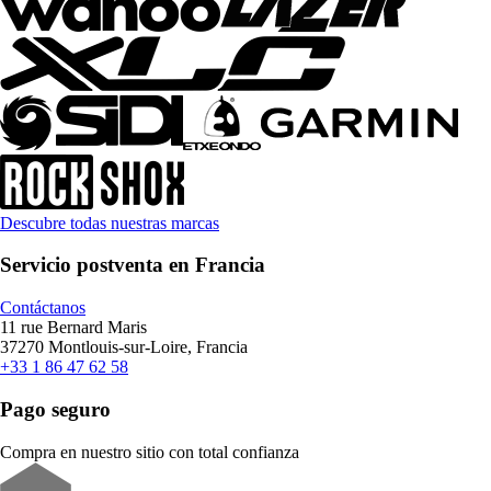
Descubre todas nuestras marcas
Servicio postventa en Francia
Contáctanos
11 rue Bernard Maris
37270 Montlouis-sur-Loire, Francia
+33 1 86 47 62 58
Pago seguro
Compra en nuestro sitio con total confianza