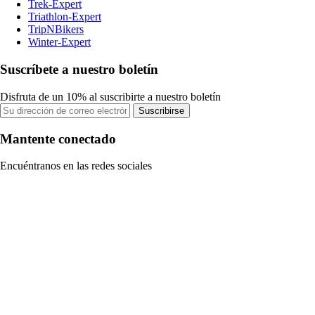
Trek-Expert
Triathlon-Expert
TripNBikers
Winter-Expert
Suscríbete a nuestro boletín
Disfruta de un 10% al suscribirte a nuestro boletín
Suscribirse
Mantente conectado
Encuéntranos en las redes sociales