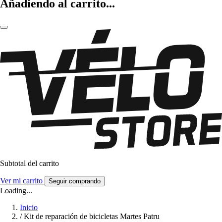
Añadiendo al carrito...
Subtotal del carrito
Ver mi carrito
Seguir comprando
Loading...
Inicio
/
Kit de reparación de bicicletas Martes Patru