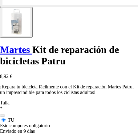
Martes
Kit de reparación de
bicicletas Patru
8,92 €
¡Repara tu bicicleta fácilmente con el Kit de reparación Martes Patru,
un imprescindible para todos los ciclistas adultos!
Talla
*
TU
Este campo es obligatorio
Enviado en 9 días