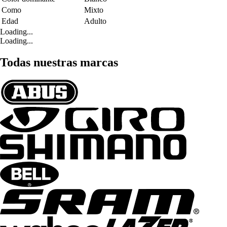
Como
Mixto
Edad
Adulto
Loading...
Loading...
Todas nuestras marcas