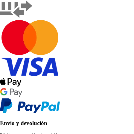
Envío y devolución