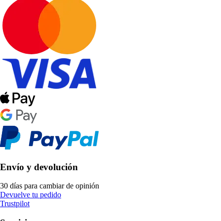
Envío y devolución
30 días para cambiar de opinión
Devuelve tu pedido
Trustpilot