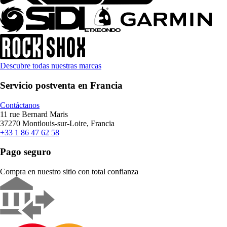
Descubre todas nuestras marcas
Servicio postventa en Francia
Contáctanos
11 rue Bernard Maris
37270 Montlouis-sur-Loire, Francia
+33 1 86 47 62 58
Pago seguro
Compra en nuestro sitio con total confianza