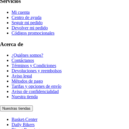
Servicios
Mi cuenta
Centro de ayuda
Seguir mi pedido
Devolver mi pedido
Códigos promocionales
Acerca de
¿Quiénes somos?
Contáctanos
Términos y Condiciones
Devoluciones y reembolsos
Aviso legal
Métodos de pago
Tarifas y opciones de envío
Aviso de confidencialidad
Nuestra tienda
Nuestras tiendas
Basket-Center
Daily Bikers