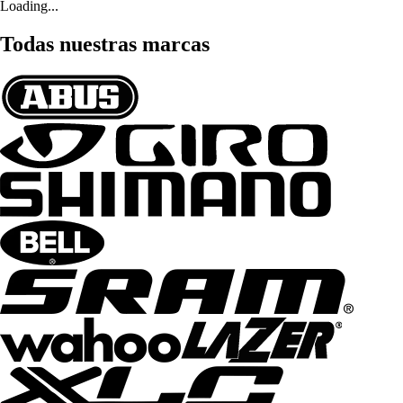
Loading...
Todas nuestras marcas