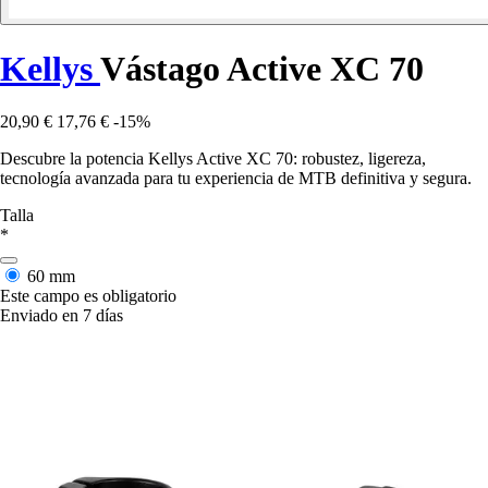
Kellys
Vástago Active XC 70
20,90 €
17,76 €
-15%
Descubre la potencia Kellys Active XC 70: robustez, ligereza,
tecnología avanzada para tu experiencia de MTB definitiva y segura.
Talla
*
60 mm
Este campo es obligatorio
Enviado en 7 días