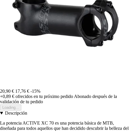
20,90 €
17,76 €
-15%
+0,89 €
ofrecidos en tu próximo pedido
Abonado después de la
validación de tu pedido
Loading...
Descripción
La potencia ACTIVE XC 70 es una potencia básica de MTB,
diseñada para todos aquellos que han decidido descubrir la belleza del