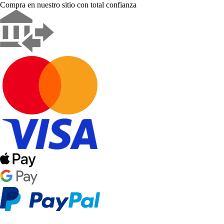
Compra en nuestro sitio con total confianza