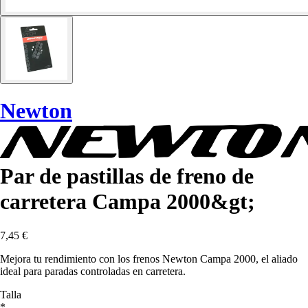
Newton
Par de pastillas de freno de
carretera Campa 2000&gt;
7,45 €
Mejora tu rendimiento con los frenos Newton Campa 2000, el aliado
ideal para paradas controladas en carretera.
Talla
*