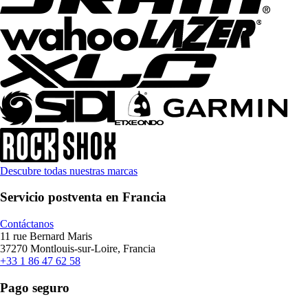
Descubre todas nuestras marcas
Servicio postventa en Francia
Contáctanos
11 rue Bernard Maris
37270 Montlouis-sur-Loire, Francia
+33 1 86 47 62 58
Pago seguro