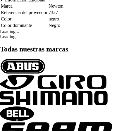
Marca
Newton
Referencia del proveedor
7327
Color
negro
Color dominante
Negro
Loading...
Loading...
Todas nuestras marcas