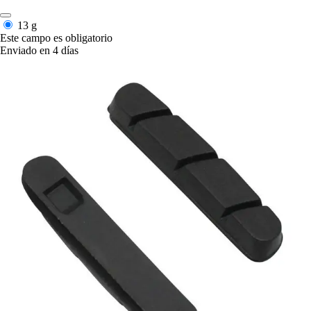
13 g
Este campo es obligatorio
Enviado en 4 días