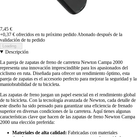
7,45 €
+0,37 €
ofrecidos en tu próximo pedido
Abonado después de la
validación de tu pedido
Loading...
Descripción
La pareja de zapatas de freno de carretera Newton Campa 2000
representa una innovación imprescindible para los apasionados del
ciclismo en ruta. Diseñada para ofrecer un rendimiento óptimo, esta
pareja de zapatas es el accesorio perfecto para mejorar la seguridad y la
maniobrabilidad de tu bicicleta.
Las zapatas de freno juegan un papel esencial en el rendimiento global
de tu bicicleta. Con la tecnología avanzada de Newton, cada detalle de
este diseño ha sido pensado para garantizar una eficiencia de frenado
superior en diversas condiciones de la carretera. Aquí tienes algunas
características clave que hacen de las zapatas de freno Newton Campa
2000 una elección preferida:
Materiales de alta calidad:
Fabricadas con materiales