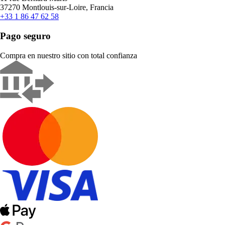
37270 Montlouis-sur-Loire, Francia
+33 1 86 47 62 58
Pago seguro
Compra en nuestro sitio con total confianza