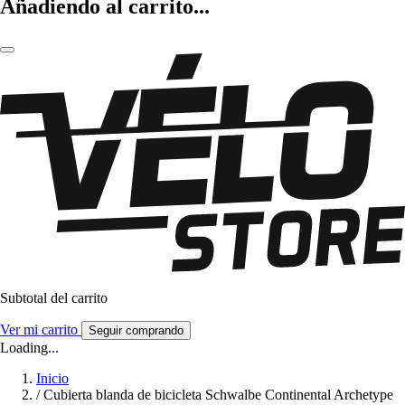
Añadiendo al carrito...
Subtotal del carrito
Ver mi carrito
Seguir comprando
Loading...
Inicio
/
Cubierta blanda de bicicleta Schwalbe Continental Archetype