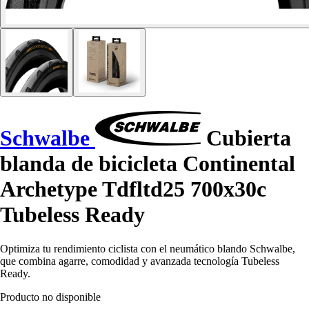
Schwalbe
Cubierta
blanda de bicicleta Continental
Archetype Tdfltd25 700x30c
Tubeless Ready
Optimiza tu rendimiento ciclista con el neumático blando Schwalbe,
que combina agarre, comodidad y avanzada tecnología Tubeless
Ready.
Producto no disponible