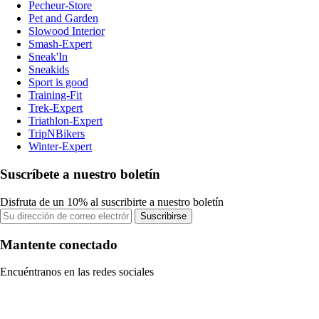
Pecheur-Store
Pet and Garden
Slowood Interior
Smash-Expert
Sneak'In
Sneakids
Sport is good
Training-Fit
Trek-Expert
Triathlon-Expert
TripNBikers
Winter-Expert
Suscríbete a nuestro boletín
Disfruta de un 10% al suscribirte a nuestro boletín
Suscribirse
Mantente conectado
Encuéntranos en las redes sociales