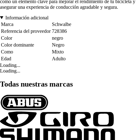
como un elemento clave para mejorar el rendimiento de tu bicicleta y
asegurar una experiencia de conducción agradable y segura.
Información adicional
Marca
Schwalbe
Referencia del proveedor
728386
Color
negro
Color dominante
Negro
Como
Mixto
Edad
Adulto
Loading...
Loading...
Todas nuestras marcas