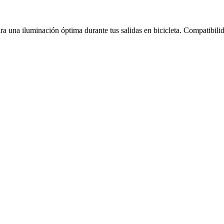
ara una iluminación óptima durante tus salidas en bicicleta. Compatibil