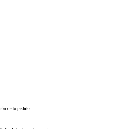
ión de tu pedido