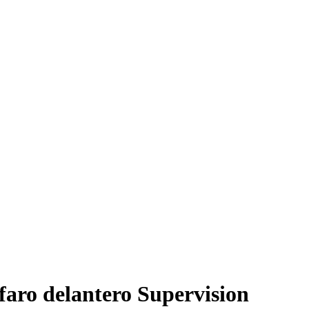
faro delantero Supervision