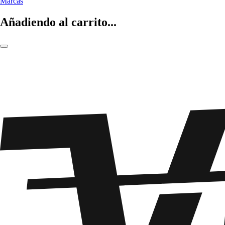
Marcas
Añadiendo al carrito...