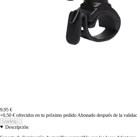
9,95 €
+0,50 €
ofrecidos en tu próximo pedido
Abonado después de la validac
Loading...
Descripción