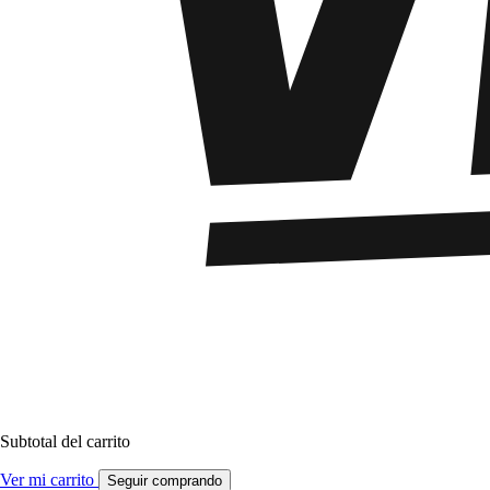
Subtotal del carrito
Ver mi carrito
Seguir comprando