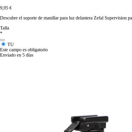
9,95 €
Descubre el soporte de manillar para luz delantera Zefal Supervision p
Talla
*
TU
Este campo es obligatorio
Enviado en 5 días