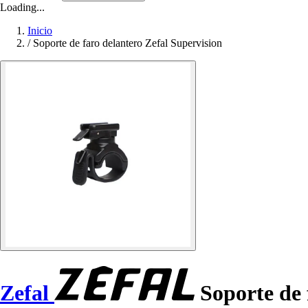
Loading...
Inicio
/
Soporte de faro delantero Zefal Supervision
Zefal
Soporte de 