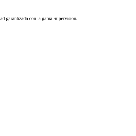
idad garantizada con la gama Supervision.