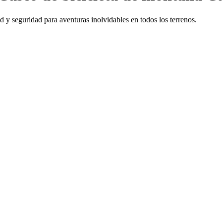
 seguridad para aventuras inolvidables en todos los terrenos.