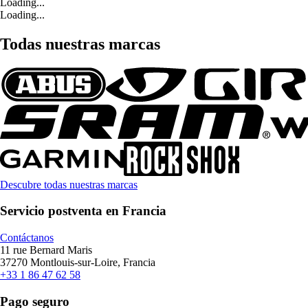
Loading...
Loading...
Todas nuestras marcas
Descubre todas nuestras marcas
Servicio postventa en Francia
Contáctanos
11 rue Bernard Maris
37270 Montlouis-sur-Loire, Francia
+33 1 86 47 62 58
Pago seguro