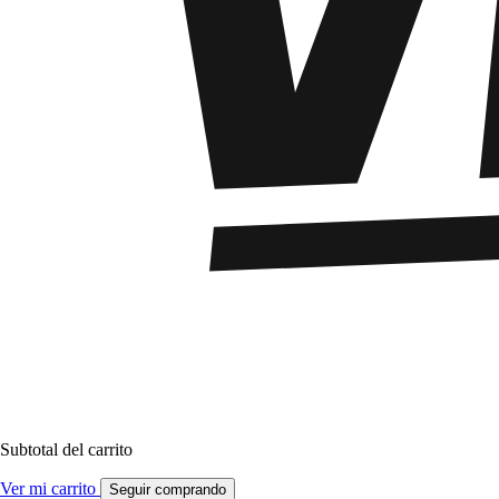
Subtotal del carrito
Ver mi carrito
Seguir comprando