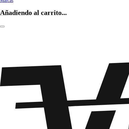
Marcas
Añadiendo al carrito...