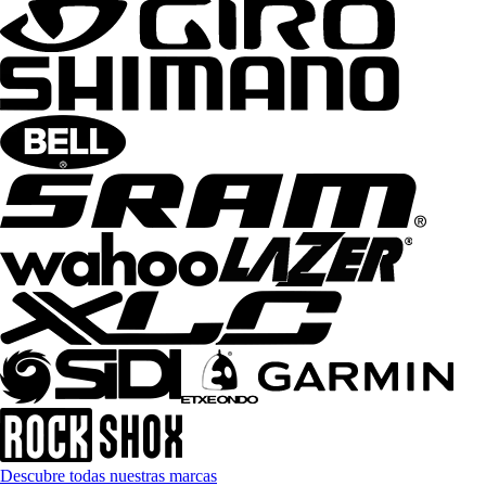
Descubre todas nuestras marcas