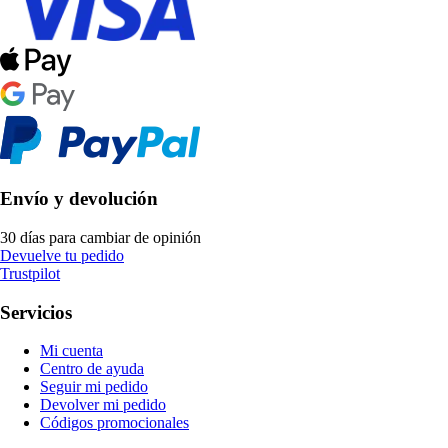
Envío y devolución
30 días para cambiar de opinión
Devuelve tu pedido
Trustpilot
Servicios
Mi cuenta
Centro de ayuda
Seguir mi pedido
Devolver mi pedido
Códigos promocionales