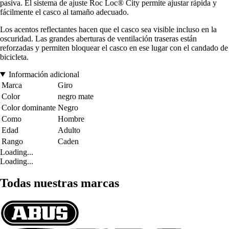
pasiva. El sistema de ajuste Roc Loc® City permite ajustar rápida y
fácilmente el casco al tamaño adecuado.
Los acentos reflectantes hacen que el casco sea visible incluso en la
oscuridad. Las grandes aberturas de ventilación traseras están
reforzadas y permiten bloquear el casco en ese lugar con el candado de
bicicleta.
Información adicional
Marca
Giro
Color
negro mate
Color dominante
Negro
Como
Hombre
Edad
Adulto
Rango
Caden
Loading...
Loading...
Todas nuestras marcas