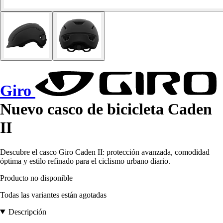
Giro
Nuevo casco de bicicleta Caden
II
Descubre el casco Giro Caden II: protección avanzada, comodidad
óptima y estilo refinado para el ciclismo urbano diario.
Producto no disponible
Todas las variantes están agotadas
Descripción