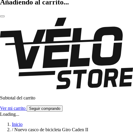
Añadiendo al carrito...
Subtotal del carrito
Ver mi carrito
Seguir comprando
Loading...
Inicio
/
Nuevo casco de bicicleta Giro Caden II