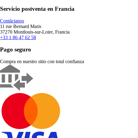
Servicio postventa en Francia
Contáctanos
11 rue Bernard Maris
37270 Montlouis-sur-Loire, Francia
+33 1 86 47 62 58
Pago seguro
Compra en nuestro sitio con total confianza