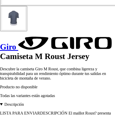
Giro
Camiseta M Roust Jersey
Descubre la camiseta Giro M Roust, que combina ligereza y
transpirabilidad para un rendimiento óptimo durante tus salidas en
bicicleta de montaña de verano.
Producto no disponible
Todas las variantes están agotadas
Descripción
LISTA PARA ENVIARDESCRIPCIÓN El maillot Roust? presenta