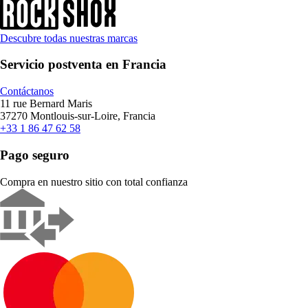
Descubre todas nuestras marcas
Servicio postventa en Francia
Contáctanos
11 rue Bernard Maris
37270 Montlouis-sur-Loire, Francia
+33 1 86 47 62 58
Pago seguro
Compra en nuestro sitio con total confianza