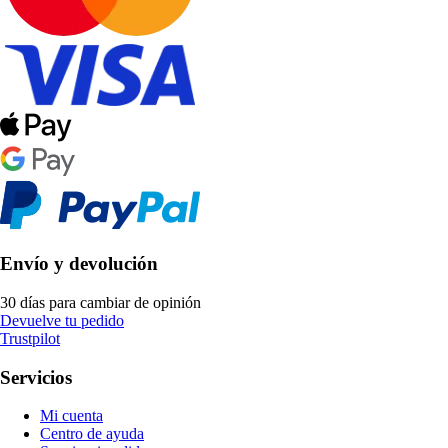
Envío y devolución
30 días para cambiar de opinión
Devuelve tu pedido
Trustpilot
Servicios
Mi cuenta
Centro de ayuda