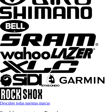
Descubre todas nuestras marcas