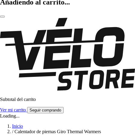
Añadiendo al carrito...
Subtotal del carrito
Ver mi carrito
Seguir comprando
Loading...
Inicio
/
Calentador de piernas Giro Thermal Warmers