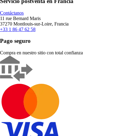
Servicio postventa en Francia
Contáctanos
11 rue Bernard Maris
37270 Montlouis-sur-Loire, Francia
+33 1 86 47 62 58
Pago seguro
Compra en nuestro sitio con total confianza