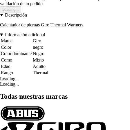
validación de tu pedido
Loading...
Descripción
Calentador de piernas Giro Thermal Warmers
Información adicional
Marca
Giro
Color
negro
Color dominante
Negro
Como
Mixto
Edad
Adulto
Rango
Thermal
Loading...
Loading...
Todas nuestras marcas