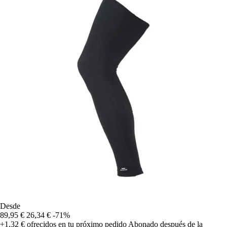
Desde
89,95 €
26,34 €
-71%
+1,32 €
ofrecidos en tu próximo pedido
Abonado después de la