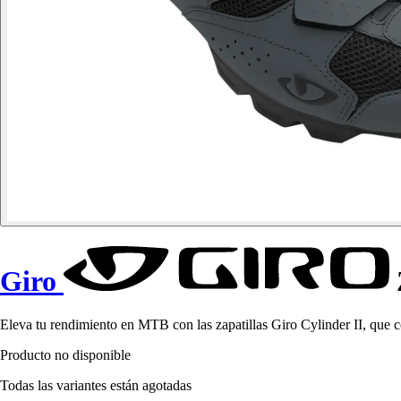
Giro
Eleva tu rendimiento en MTB con las zapatillas Giro Cylinder II, que
Producto no disponible
Todas las variantes están agotadas