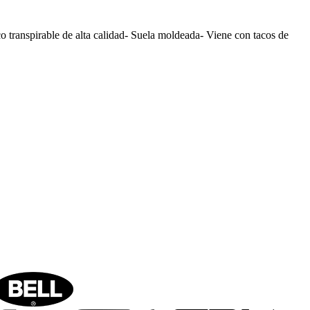
ranspirable de alta calidad- Suela moldeada- Viene con tacos de