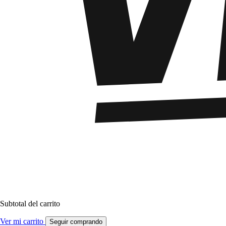
Subtotal del carrito
Ver mi carrito
Seguir comprando