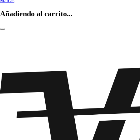
Marcas
Añadiendo al carrito...