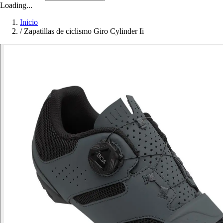
Loading...
Inicio
/
Zapatillas de ciclismo Giro Cylinder Ii