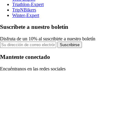
Triathlon-Expert
TripNBikers
Winter-Expert
Suscríbete a nuestro boletín
Disfruta de un 10% al suscribirte a nuestro boletín
Suscribirse
Mantente conectado
Encuéntranos en las redes sociales