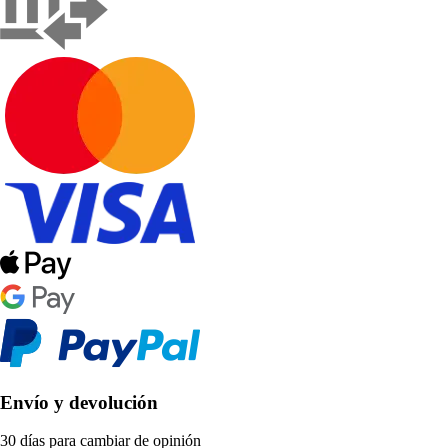
Envío y devolución
30 días para cambiar de opinión