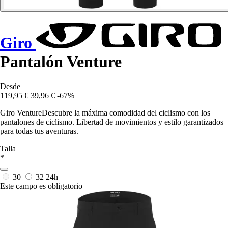
Giro
Pantalón Venture
Desde
119,95 €
39,96 €
-67%
Giro VentureDescubre la máxima comodidad del ciclismo con los
pantalones de ciclismo. Libertad de movimientos y estilo garantizados
para todas tus aventuras.
Talla
*
30
32
24h
Este campo es obligatorio