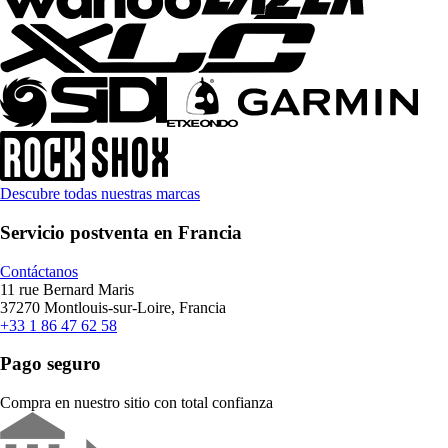
Descubre todas nuestras marcas
Servicio postventa en Francia
Contáctanos
11 rue Bernard Maris
37270 Montlouis-sur-Loire, Francia
+33 1 86 47 62 58
Pago seguro
Compra en nuestro sitio con total confianza