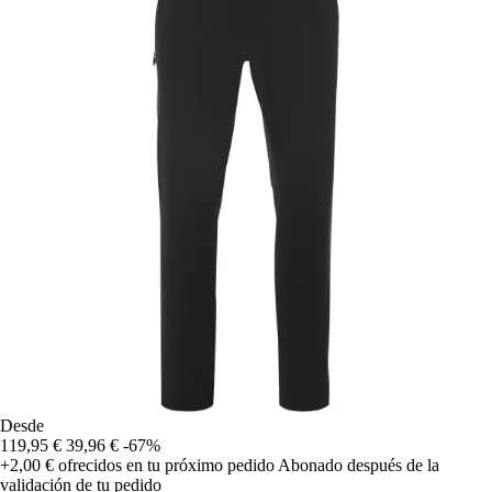
Desde
119,95 €
39,96 €
-67%
+2,00 €
ofrecidos en tu próximo pedido
Abonado después de la
validación de tu pedido