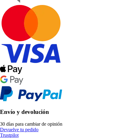
Envío y devolución
30 días para cambiar de opinión
Devuelve tu pedido
Trustpilot