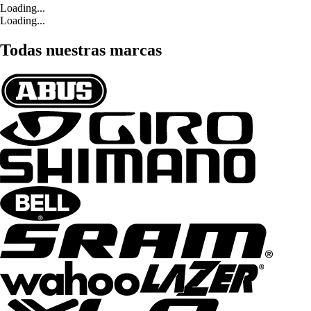
Loading...
Loading...
Todas nuestras marcas