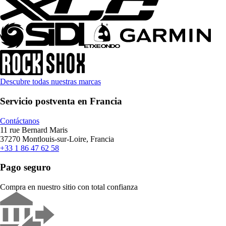
Descubre todas nuestras marcas
Servicio postventa en Francia
Contáctanos
11 rue Bernard Maris
37270 Montlouis-sur-Loire, Francia
+33 1 86 47 62 58
Pago seguro
Compra en nuestro sitio con total confianza