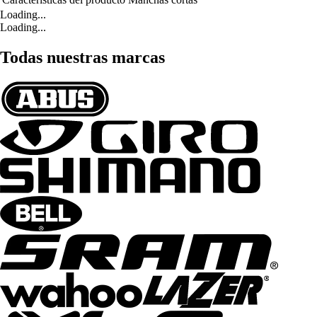
Loading...
Loading...
Todas nuestras marcas