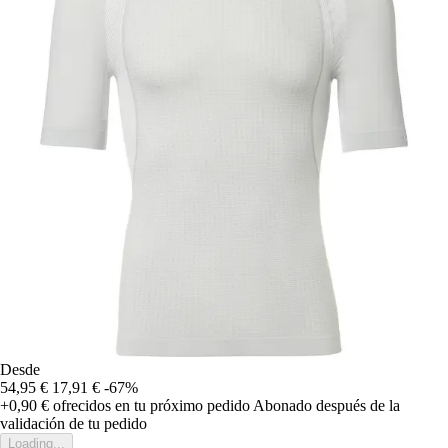
Desde
54,95 €
17,91 €
-67%
+0,90 €
ofrecidos en tu próximo pedido
Abonado después de la
validación de tu pedido
Loading...