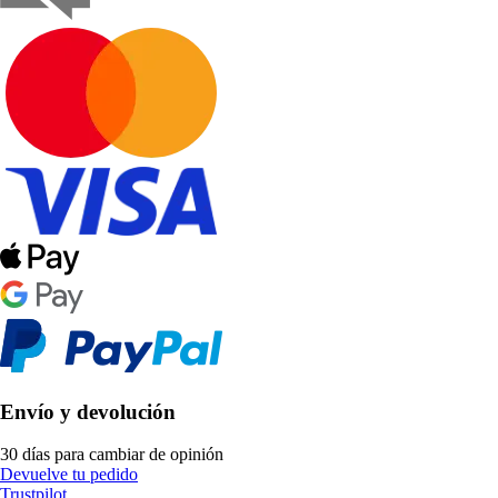
Envío y devolución
30 días para cambiar de opinión
Devuelve tu pedido
Trustpilot