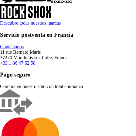
Descubre todas nuestras marcas
Servicio postventa en Francia
Contáctanos
11 rue Bernard Maris
37270 Montlouis-sur-Loire, Francia
+33 1 86 47 62 58
Pago seguro
Compra en nuestro sitio con total confianza