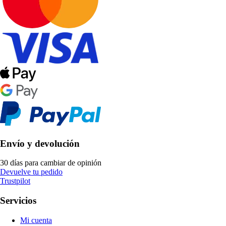
Envío y devolución
30 días para cambiar de opinión
Devuelve tu pedido
Trustpilot
Servicios
Mi cuenta