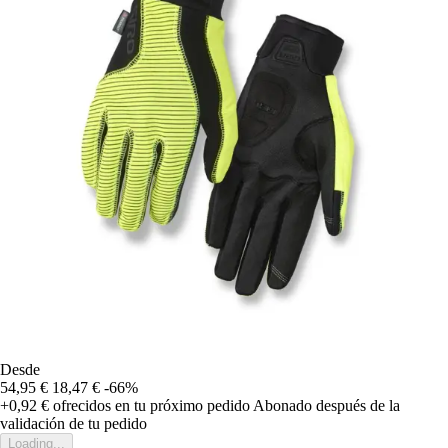
Desde
54,95 €
18,47 €
-66%
+0,92 €
ofrecidos en tu próximo pedido
Abonado después de la
validación de tu pedido
Loading...