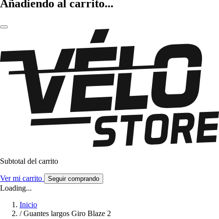
Añadiendo al carrito...
Subtotal del carrito
Ver mi carrito
Seguir comprando
Loading...
Inicio
/
Guantes largos Giro Blaze 2