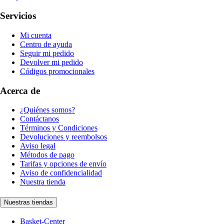
Servicios
Mi cuenta
Centro de ayuda
Seguir mi pedido
Devolver mi pedido
Códigos promocionales
Acerca de
¿Quiénes somos?
Contáctanos
Términos y Condiciones
Devoluciones y reembolsos
Aviso legal
Métodos de pago
Tarifas y opciones de envío
Aviso de confidencialidad
Nuestra tienda
Nuestras tiendas
Basket-Center