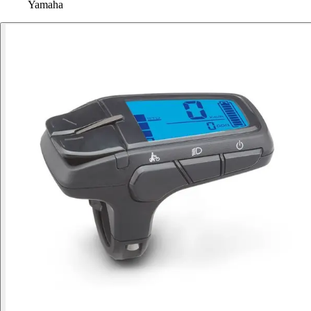
Yamaha