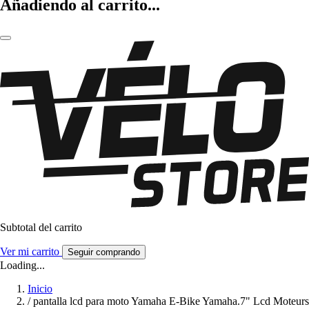
Añadiendo al carrito...
Subtotal del carrito
Ver mi carrito
Seguir comprando
Loading...
Inicio
/
pantalla lcd para moto Yamaha E-Bike Yamaha.7" Lcd Moteurs