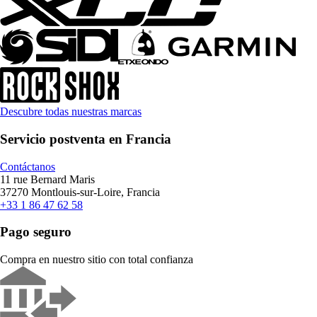
Descubre todas nuestras marcas
Servicio postventa en Francia
Contáctanos
11 rue Bernard Maris
37270 Montlouis-sur-Loire, Francia
+33 1 86 47 62 58
Pago seguro
Compra en nuestro sitio con total confianza