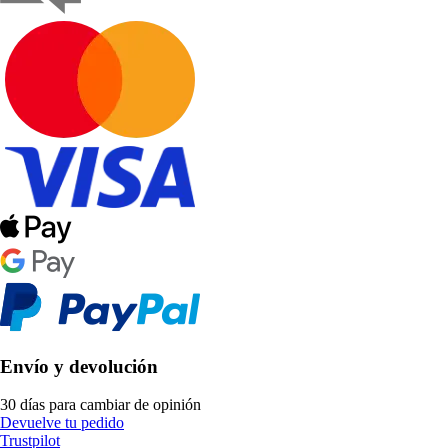
Envío y devolución
30 días para cambiar de opinión
Devuelve tu pedido
Trustpilot