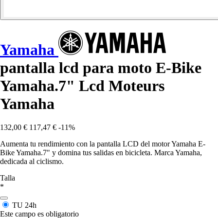
Yamaha
pantalla lcd para moto E-Bike
Yamaha.7" Lcd Moteurs
Yamaha
132,00 €
117,47 €
-11%
Aumenta tu rendimiento con la pantalla LCD del motor Yamaha E-
Bike Yamaha.7" y domina tus salidas en bicicleta. Marca Yamaha,
dedicada al ciclismo.
Talla
*
TU
24h
Este campo es obligatorio