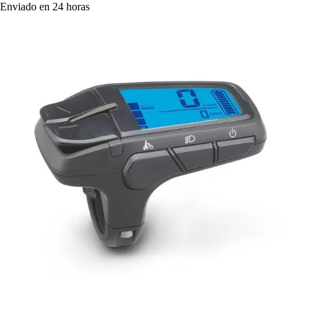
Enviado en 24 horas