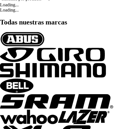
Loading...
Loading...
Todas nuestras marcas