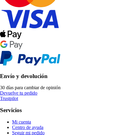
Envío y devolución
30 días para cambiar de opinión
Devuelve tu pedido
Trustpilot
Servicios
Mi cuenta
Centro de ayuda
Seguir mi pedido