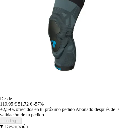
Desde
119,95 €
51,72 €
-57%
+2,59 €
ofrecidos en tu próximo pedido
Abonado después de la
validación de tu pedido
Loading...
Descripción