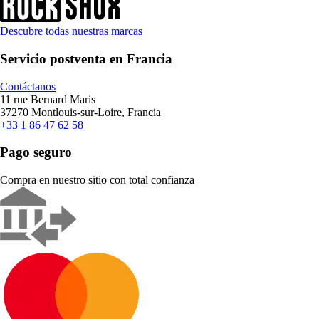
Descubre todas nuestras marcas
Servicio postventa en Francia
Contáctanos
11 rue Bernard Maris
37270 Montlouis-sur-Loire, Francia
+33 1 86 47 62 58
Pago seguro
Compra en nuestro sitio con total confianza