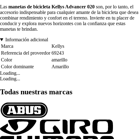
Las
manetas de bicicleta Kellys Advancer 020
son, por lo tanto, el
accesorio indispensable para cualquier amante de la bicicleta que desea
combinar rendimiento y confort en el terreno. Invierte en tu placer de
conducir y explora nuevos horizontes con la confianza que estas
manetas te brindan.
Información adicional
Marca
Kellys
Referencia del proveedor
69243
Color
amarillo
Color dominante
Amarillo
Loading...
Loading...
Todas nuestras marcas