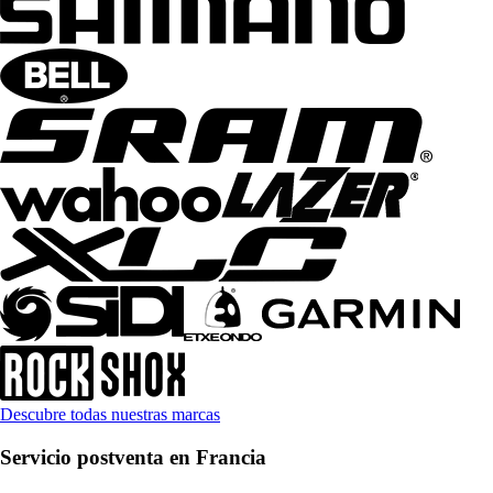
Descubre todas nuestras marcas
Servicio postventa en Francia