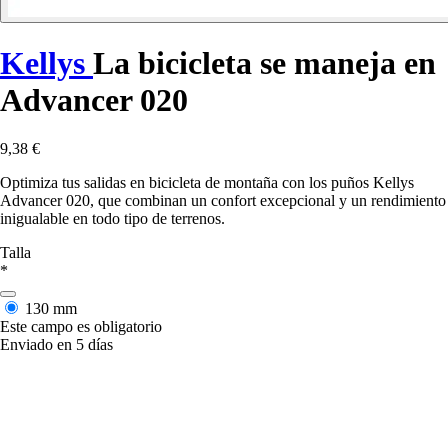
Kellys
La bicicleta se maneja en
Advancer 020
9,38 €
Optimiza tus salidas en bicicleta de montaña con los puños Kellys
Advancer 020, que combinan un confort excepcional y un rendimiento
inigualable en todo tipo de terrenos.
Talla
*
130 mm
Este campo es obligatorio
Enviado en 5 días