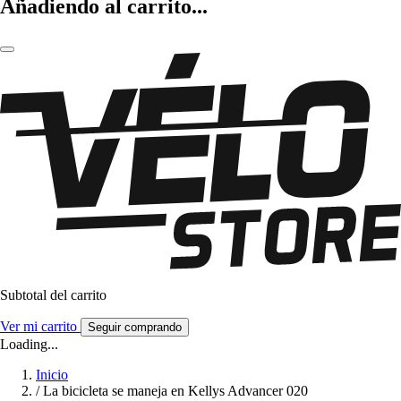
Añadiendo al carrito...
Subtotal del carrito
Ver mi carrito
Seguir comprando
Loading...
Inicio
/
La bicicleta se maneja en Kellys Advancer 020