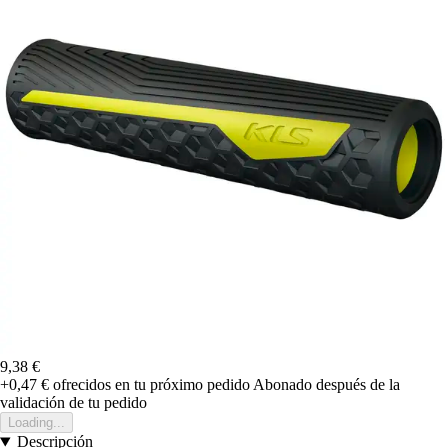
9,38 €
+0,47 €
ofrecidos en tu próximo pedido
Abonado después de la
validación de tu pedido
Loading...
Descripción