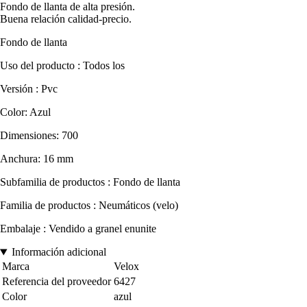
Fondo de llanta de alta presión.
Buena relación calidad-precio.
Fondo de llanta
Uso del producto : Todos los
Versión : Pvc
Color: Azul
Dimensiones: 700
Anchura: 16 mm
Subfamilia de productos : Fondo de llanta
Familia de productos : Neumáticos (velo)
Embalaje : Vendido a granel enunite
Información adicional
Marca
Velox
Referencia del proveedor
6427
Color
azul