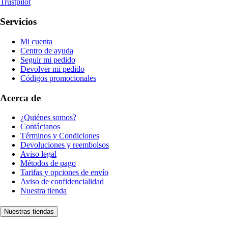
Trustpilot
Servicios
Mi cuenta
Centro de ayuda
Seguir mi pedido
Devolver mi pedido
Códigos promocionales
Acerca de
¿Quiénes somos?
Contáctanos
Términos y Condiciones
Devoluciones y reembolsos
Aviso legal
Métodos de pago
Tarifas y opciones de envío
Aviso de confidencialidad
Nuestra tienda
Nuestras tiendas