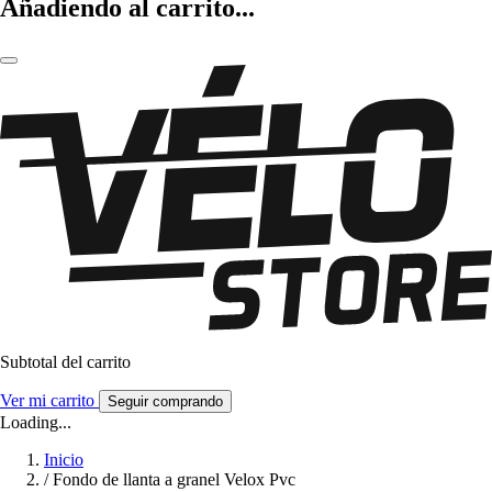
Añadiendo al carrito...
Subtotal del carrito
Ver mi carrito
Seguir comprando
Loading...
Inicio
/
Fondo de llanta a granel Velox Pvc