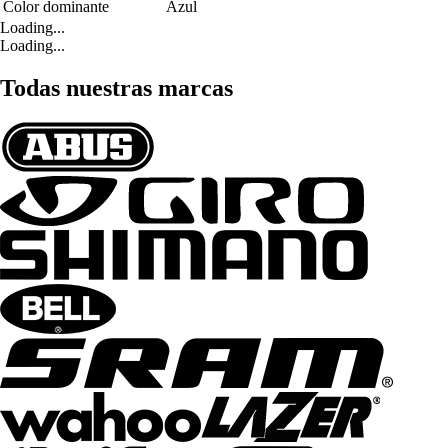
Color dominante
Azul
Loading...
Loading...
Todas nuestras marcas