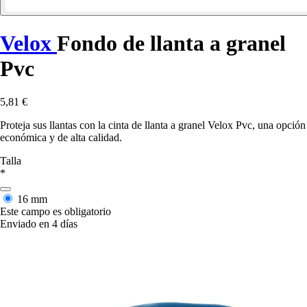
Velox
Fondo de llanta a granel
Pvc
5,81 €
Proteja sus llantas con la cinta de llanta a granel Velox Pvc, una opción
económica y de alta calidad.
Talla
*
16 mm
Este campo es obligatorio
Enviado en 4 días