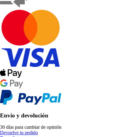
Envío y devolución
30 días para cambiar de opinión
Devuelve tu pedido