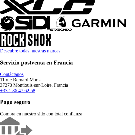
Descubre todas nuestras marcas
Servicio postventa en Francia
Contáctanos
11 rue Bernard Maris
37270 Montlouis-sur-Loire, Francia
+33 1 86 47 62 58
Pago seguro
Compra en nuestro sitio con total confianza