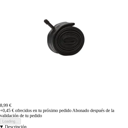
8,99 €
+0,45 €
ofrecidos en tu próximo pedido
Abonado después de la
validación de tu pedido
Loading...
Descripción