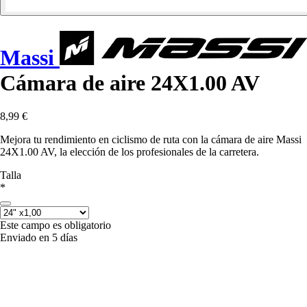
Massi
Cámara de aire 24X1.00 AV
8,99 €
Mejora tu rendimiento en ciclismo de ruta con la cámara de aire Massi
24X1.00 AV, la elección de los profesionales de la carretera.
Talla
*
Este campo es obligatorio
Enviado en 5 días