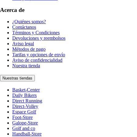
Acerca de
¿Quiénes somos?
Contáctanos
Términos y Condiciones
Devoluciones y reembolsos
Aviso legal
Métodos de pago
Tarifas y opciones de envío
Aviso de confidencialidad
Nuestra tienda
Nuestras tiendas
Basket-Center
Daily Bikers
Direct Running
Direct-Volley
Espace Golf
Foot-Store
Galope-Store
Golf and co
Handball-Store