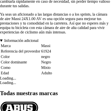
cambiarla rápidamente en caso de necesidad, sin perder tiempo valioso
durante tus salidas.
Ya seas un aficionado a las largas distancias o a los sprints, la cámara
de aire Massi 24X1.00 AV es una opción segura para mejorar tus
prestaciones y tu comodidad en la carretera. Así que no esperes más y
equipa tu bicicleta con esta cámara de aire de alta calidad para vivir
experiencias de ciclismo aún más intensas.
Información adicional
Marca
Massi
Referencia del proveedor
61924
Color
negro
Color dominante
Negro
Como
Mixto
Edad
Adulto
Loading...
Loading...
Todas nuestras marcas