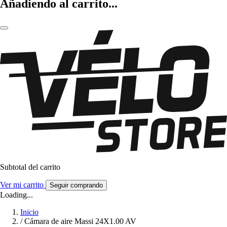
Añadiendo al carrito...
Subtotal del carrito
Ver mi carrito
Seguir comprando
Loading...
Inicio
/
Cámara de aire Massi 24X1.00 AV