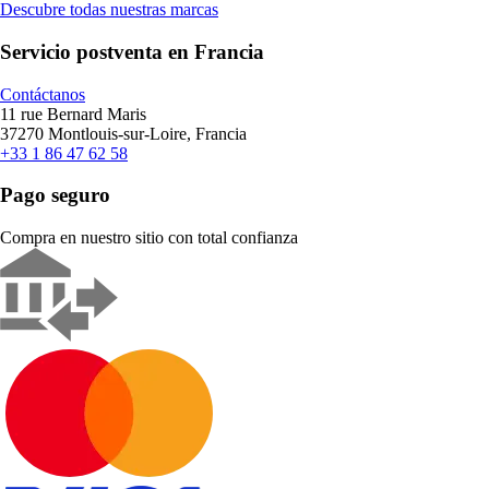
Descubre todas nuestras marcas
Servicio postventa en Francia
Contáctanos
11 rue Bernard Maris
37270 Montlouis-sur-Loire, Francia
+33 1 86 47 62 58
Pago seguro
Compra en nuestro sitio con total confianza