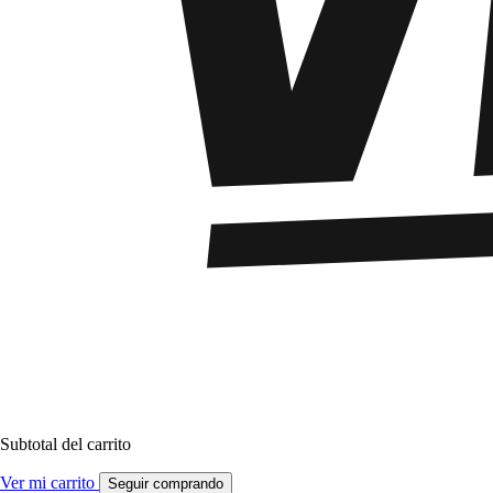
Subtotal del carrito
Ver mi carrito
Seguir comprando