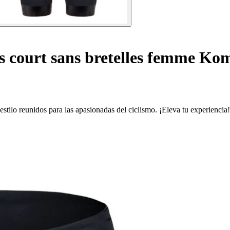
s court sans bretelles femme K
ilo reunidos para las apasionadas del ciclismo. ¡Eleva tu experiencia!