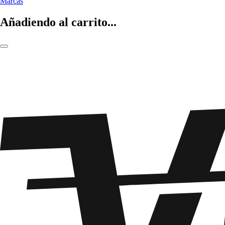
Marcas
Añadiendo al carrito...