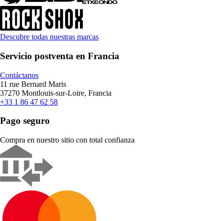
Descubre todas nuestras marcas
Servicio postventa en Francia
Contáctanos
11 rue Bernard Maris
37270 Montlouis-sur-Loire, Francia
+33 1 86 47 62 58
Pago seguro
Compra en nuestro sitio con total confianza