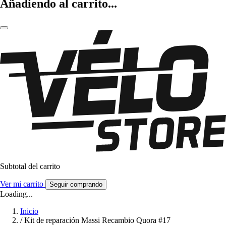
Añadiendo al carrito...
Subtotal del carrito
Ver mi carrito
Seguir comprando
Loading...
Inicio
/
Kit de reparación Massi Recambio Quora #17