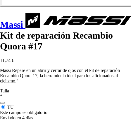
Massi
Kit de reparación Recambio
Quora #17
11,74 €
Massi Repare en un abrir y cerrar de ojos con el kit de reparación
Recambio Quora 17, la herramienta ideal para los aficionados al
ciclismo."
Talla
*
TU
Este campo es obligatorio
Enviado en 4 días