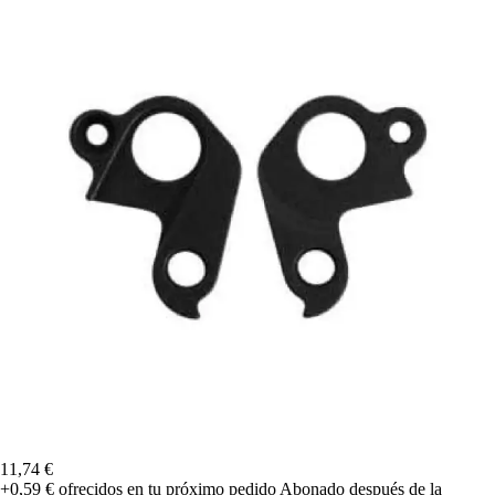
11,74 €
+0,59 €
ofrecidos en tu próximo pedido
Abonado después de la