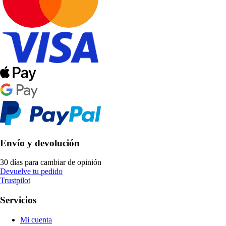
Envío y devolución
30 días para cambiar de opinión
Devuelve tu pedido
Trustpilot
Servicios
Mi cuenta