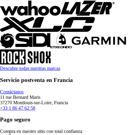
Descubre todas nuestras marcas
Servicio postventa en Francia
Contáctanos
11 rue Bernard Maris
37270 Montlouis-sur-Loire, Francia
+33 1 86 47 62 58
Pago seguro
Compra en nuestro sitio con total confianza