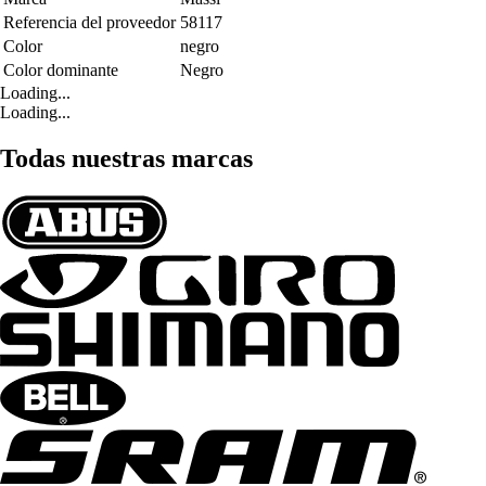
Referencia del proveedor
58117
Color
negro
Color dominante
Negro
Loading...
Loading...
Todas nuestras marcas