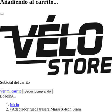
Añadiendo al carrito...
Subtotal del carrito
Ver mi carrito
Seguir comprando
Loading...
Inicio
/
Adaptador rueda trasera Massi X-tech Sram