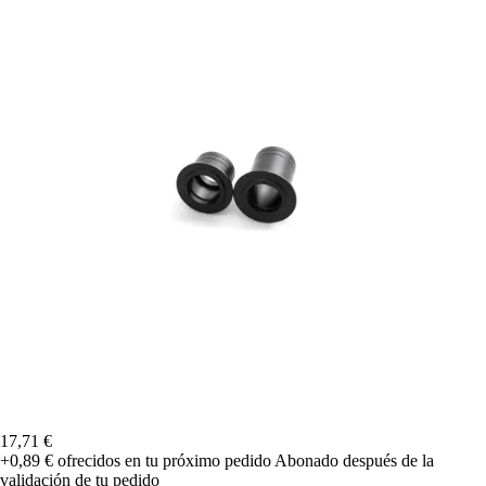
17,71 €
+0,89 €
ofrecidos en tu próximo pedido
Abonado después de la
validación de tu pedido