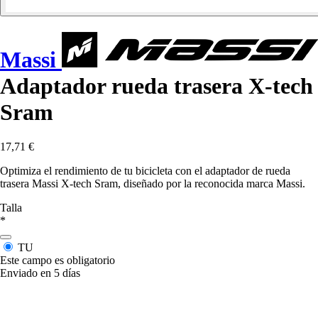
Massi
Adaptador rueda trasera X-tech
Sram
17,71 €
Optimiza el rendimiento de tu bicicleta con el adaptador de rueda
trasera Massi X-tech Sram, diseñado por la reconocida marca Massi.
Talla
*
TU
Este campo es obligatorio
Enviado en 5 días