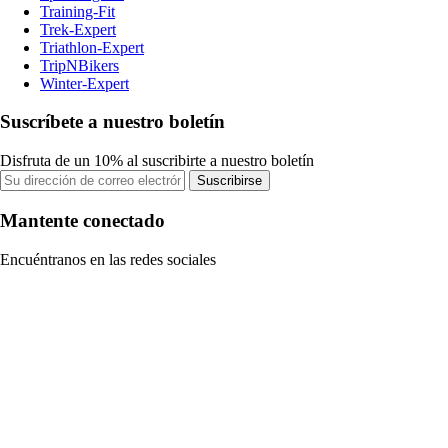
Training-Fit
Trek-Expert
Triathlon-Expert
TripNBikers
Winter-Expert
Suscríbete a nuestro boletín
Disfruta de un 10% al suscribirte a nuestro boletín
Suscribirse
Mantente conectado
Encuéntranos en las redes sociales