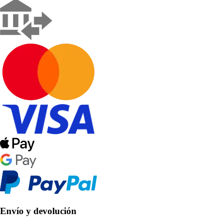
Envío y devolución