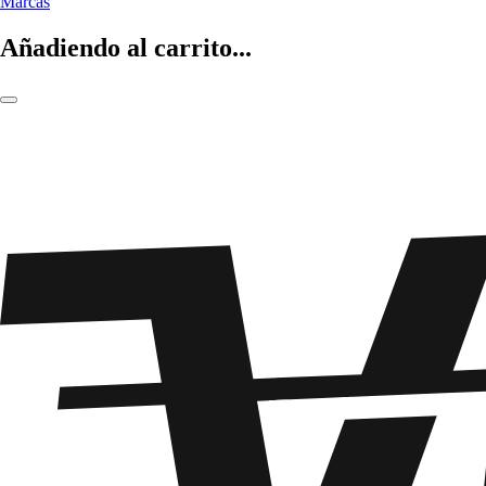
Marcas
Añadiendo al carrito...