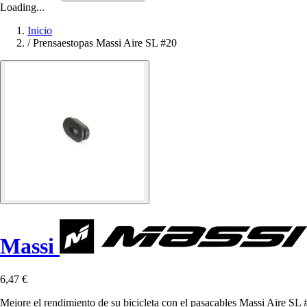
Loading...
Inicio
/
Prensaestopas Massi Aire SL #20
Massi
6,47 €
Mejore el rendimiento de su bicicleta con el pasacables Massi Aire SL #2