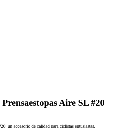
Prensaestopas Aire SL #20
0, un accesorio de calidad para ciclistas entusiastas.