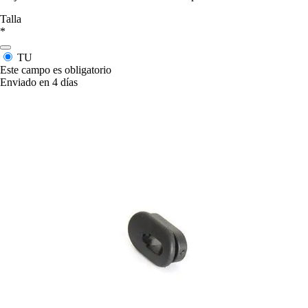
Talla
*
TU
Este campo es obligatorio
Enviado en 4 días