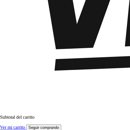
Subtotal del carrito
Ver mi carrito
Seguir comprando