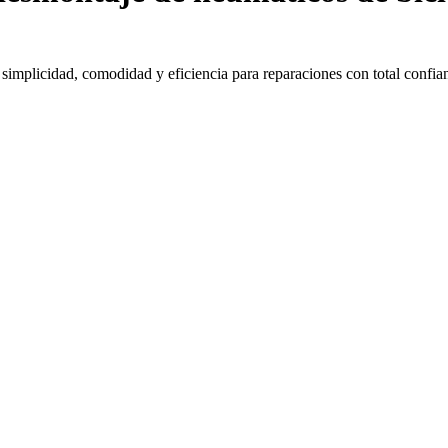
implicidad, comodidad y eficiencia para reparaciones con total confia