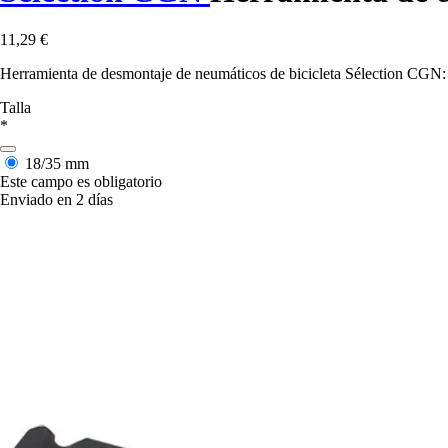
11,29 €
Herramienta de desmontaje de neumáticos de bicicleta Sélection CGN: s
Talla
*
18/35 mm
Este campo es obligatorio
Enviado en 2 días