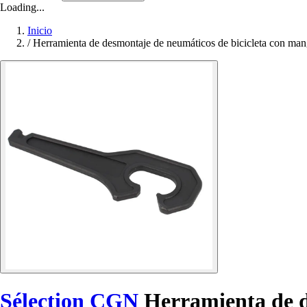
Loading...
Inicio
/
Herramienta de desmontaje de neumáticos de bicicleta con m
Sélection CGN
Herramienta de d