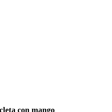
icleta con mango