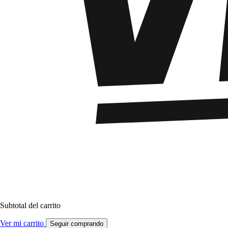
Subtotal del carrito
Ver mi carrito
Seguir comprando