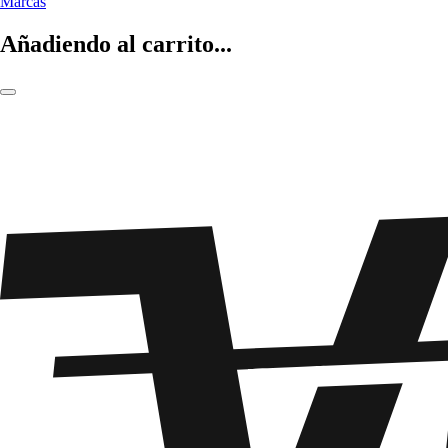
Marcas
Añadiendo al carrito...