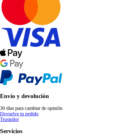
Envío y devolución
30 días para cambiar de opinión
Devuelve tu pedido
Trustpilot
Servicios