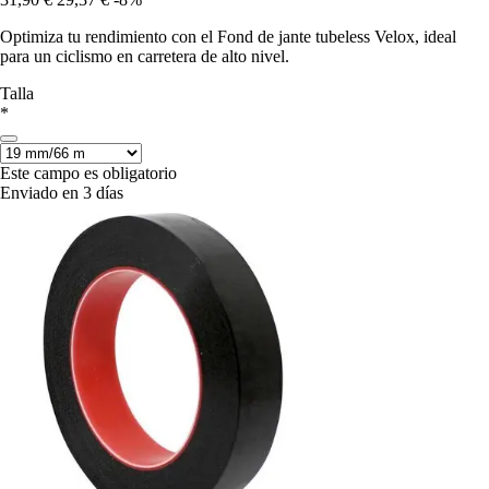
Optimiza tu rendimiento con el Fond de jante tubeless Velox, ideal
para un ciclismo en carretera de alto nivel.
Talla
*
Este campo es obligatorio
Enviado en 3 días