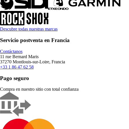
Descubre todas nuestras marcas
Servicio postventa en Francia
Contáctanos
11 rue Bernard Maris
37270 Montlouis-sur-Loire, Francia
+33 1 86 47 62 58
Pago seguro
Compra en nuestro sitio con total confianza