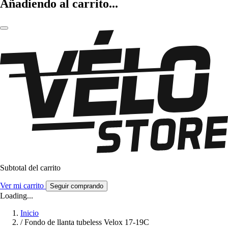
Añadiendo al carrito...
Subtotal del carrito
Ver mi carrito
Seguir comprando
Loading...
Inicio
/
Fondo de llanta tubeless Velox 17-19C