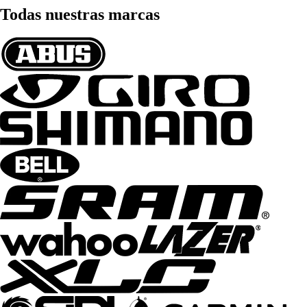
Todas nuestras marcas