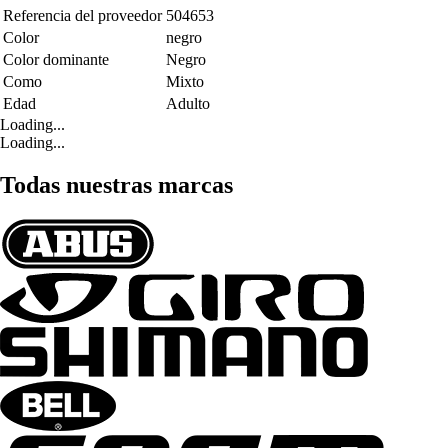
Referencia del proveedor
504653
Color
negro
Color dominante
Negro
Como
Mixto
Edad
Adulto
Loading...
Loading...
Todas nuestras marcas