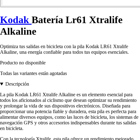
Kodak
Batería Lr61 Xtralife
Alkaline
Optimiza tus salidas en bicicleta con la pila Kodak LR61 Xtralife
Alkaline, una energía confiable para todos tus equipos esenciales.
Producto no disponible
Todas las variantes están agotadas
Descripción
La pila Kodak LR61 Xtralife Alkaline es un elemento esencial para
todos los aficionados al ciclismo que desean optimizar su rendimiento
y prolongar la vida de sus dispositivos electrónicos. Diseñada para
proporcionar una potencia fiable y duradera, esta pila es perfecta para
alimentar diversos equipos, como las luces de bicicleta, los sistemas de
navegación GPS y otros accesorios indispensables durante tus salidas
en bicicleta.
Con la tecnología Xtralife, esta pila ofrece un rendimiento mejorado,