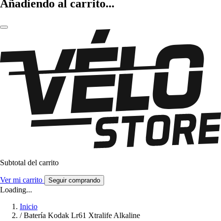
Añadiendo al carrito...
Subtotal del carrito
Ver mi carrito
Seguir comprando
Loading...
Inicio
/
Batería Kodak Lr61 Xtralife Alkaline