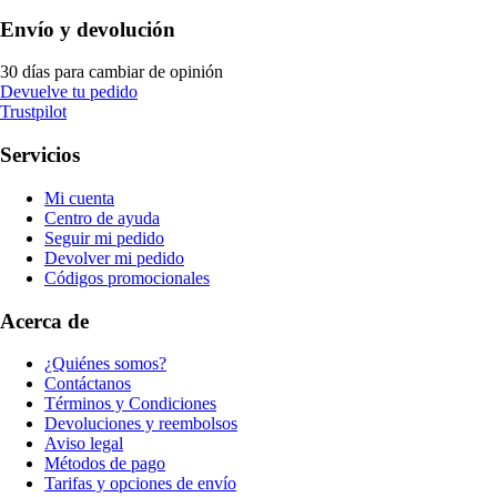
Envío y devolución
30 días para cambiar de opinión
Devuelve tu pedido
Trustpilot
Servicios
Mi cuenta
Centro de ayuda
Seguir mi pedido
Devolver mi pedido
Códigos promocionales
Acerca de
¿Quiénes somos?
Contáctanos
Términos y Condiciones
Devoluciones y reembolsos
Aviso legal
Métodos de pago
Tarifas y opciones de envío