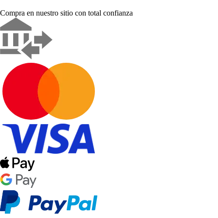
Compra en nuestro sitio con total confianza