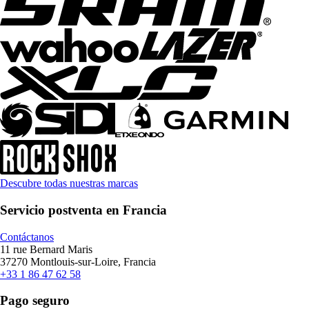
Descubre todas nuestras marcas
Servicio postventa en Francia
Contáctanos
11 rue Bernard Maris
37270 Montlouis-sur-Loire, Francia
+33 1 86 47 62 58
Pago seguro