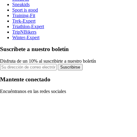
Sneakids
Sport is good
Training-Fit
Trek-Expert
Triathlon-Expert
TripNBikers
Winter-Expert
Suscríbete a nuestro boletín
Disfruta de un 10% al suscribirte a nuestro boletín
Suscribirse
Mantente conectado
Encuéntranos en las redes sociales