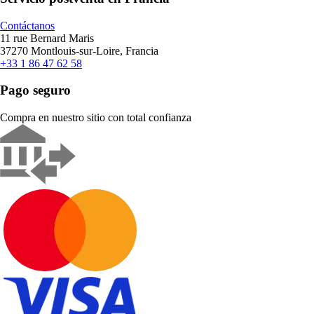
Contáctanos
11 rue Bernard Maris
37270 Montlouis-sur-Loire, Francia
+33 1 86 47 62 58
Pago seguro
Compra en nuestro sitio con total confianza