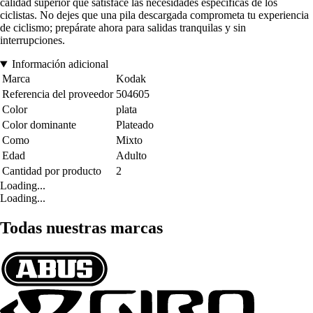
calidad superior que satisface las necesidades específicas de los
ciclistas. No dejes que una pila descargada comprometa tu experiencia
de ciclismo; prepárate ahora para salidas tranquilas y sin
interrupciones.
Información adicional
Marca
Kodak
Referencia del proveedor
504605
Color
plata
Color dominante
Plateado
Como
Mixto
Edad
Adulto
Cantidad por producto
2
Loading...
Loading...
Todas nuestras marcas