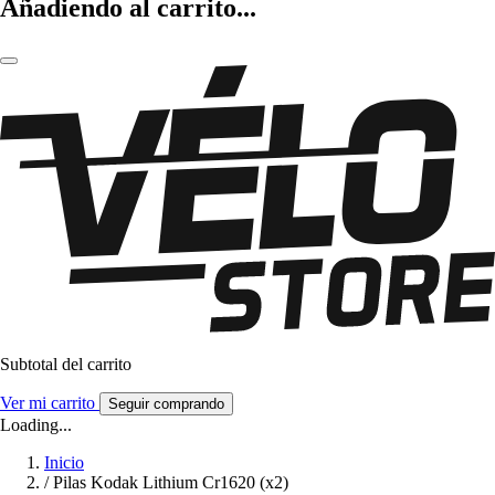
Añadiendo al carrito...
Subtotal del carrito
Ver mi carrito
Seguir comprando
Loading...
Inicio
/
Pilas Kodak Lithium Cr1620 (x2)