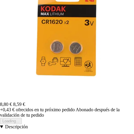
8,80 €
8,59 €
+0,43 €
ofrecidos en tu próximo pedido
Abonado después de la
validación de tu pedido
Loading...
Descripción