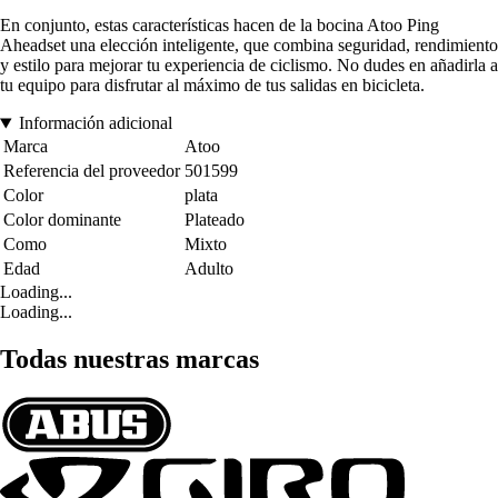
En conjunto, estas características hacen de la bocina Atoo Ping
Aheadset una elección inteligente, que combina seguridad, rendimiento
y estilo para mejorar tu experiencia de ciclismo. No dudes en añadirla a
tu equipo para disfrutar al máximo de tus salidas en bicicleta.
Información adicional
Marca
Atoo
Referencia del proveedor
501599
Color
plata
Color dominante
Plateado
Como
Mixto
Edad
Adulto
Loading...
Loading...
Todas nuestras marcas