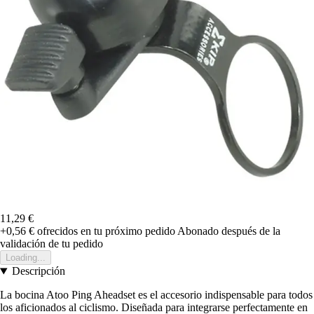
11,29 €
+0,56 €
ofrecidos en tu próximo pedido
Abonado después de la
validación de tu pedido
Loading...
Descripción
La bocina Atoo Ping Aheadset es el accesorio indispensable para todos
los aficionados al ciclismo. Diseñada para integrarse perfectamente en