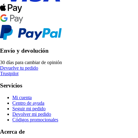
Envío y devolución
30 días para cambiar de opinión
Devuelve tu pedido
Trustpilot
Servicios
Mi cuenta
Centro de ayuda
Seguir mi pedido
Devolver mi pedido
Códigos promocionales
Acerca de