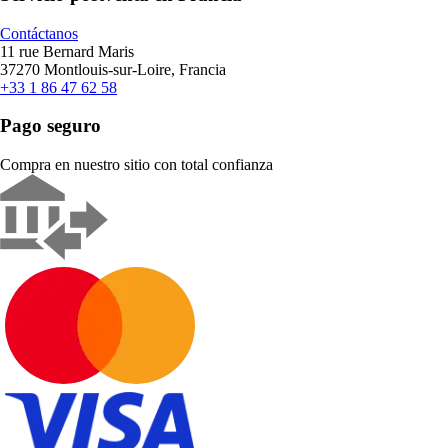
Contáctanos
11 rue Bernard Maris
37270 Montlouis-sur-Loire, Francia
+33 1 86 47 62 58
Pago seguro
Compra en nuestro sitio con total confianza