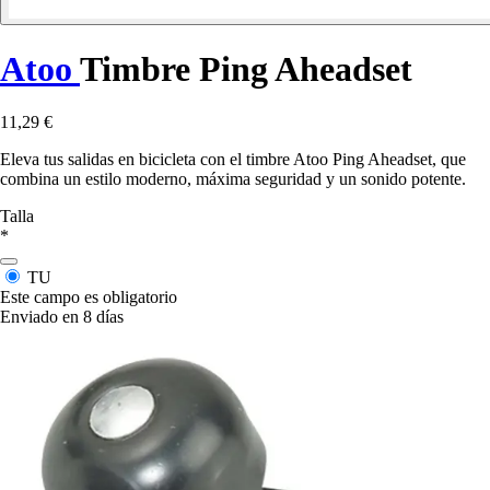
Atoo
Timbre Ping Aheadset
11,29 €
Eleva tus salidas en bicicleta con el timbre Atoo Ping Aheadset, que
combina un estilo moderno, máxima seguridad y un sonido potente.
Talla
*
TU
Este campo es obligatorio
Enviado en 8 días