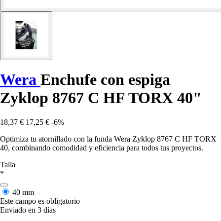
Wera
Enchufe con espiga
Zyklop 8767 C HF TORX 40"
18,37 €
17,25 €
-6%
Optimiza tu atornillado con la funda Wera Zyklop 8767 C HF TORX
40, combinando comodidad y eficiencia para todos tus proyectos.
Talla
*
40 mm
Este campo es obligatorio
Enviado en 3 días