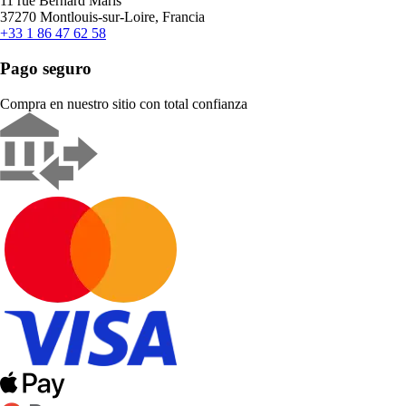
11 rue Bernard Maris
37270 Montlouis-sur-Loire, Francia
+33 1 86 47 62 58
Pago seguro
Compra en nuestro sitio con total confianza