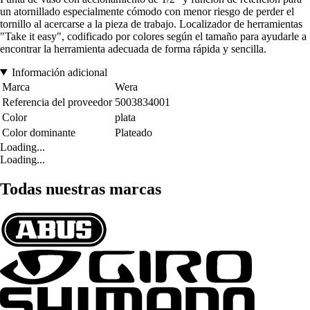
un atornillado especialmente cómodo con menor riesgo de perder el
tornillo al acercarse a la pieza de trabajo. Localizador de herramientas
"Take it easy", codificado por colores según el tamaño para ayudarle a
encontrar la herramienta adecuada de forma rápida y sencilla.
Información adicional
Marca
Wera
Referencia del proveedor
5003834001
Color
plata
Color dominante
Plateado
Loading...
Loading...
Todas nuestras marcas