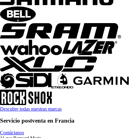
Descubre todas nuestras marcas
Servicio postventa en Francia
Contáctanos