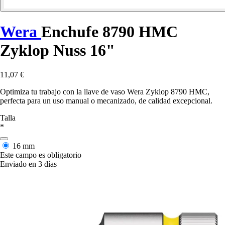
Wera
Enchufe 8790 HMC
Zyklop Nuss 16"
11,07 €
Optimiza tu trabajo con la llave de vaso Wera Zyklop 8790 HMC,
perfecta para un uso manual o mecanizado, de calidad excepcional.
Talla
*
16 mm
Este campo es obligatorio
Enviado en 3 días