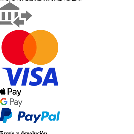
Envío y devolución