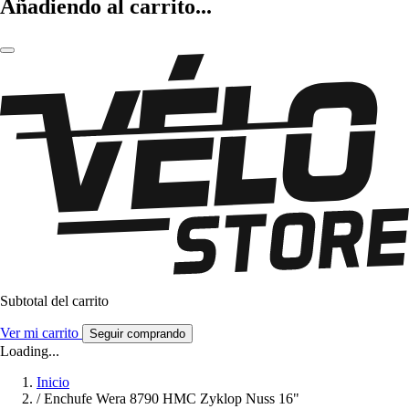
Añadiendo al carrito...
Subtotal del carrito
Ver mi carrito
Seguir comprando
Loading...
Inicio
/
Enchufe Wera 8790 HMC Zyklop Nuss 16"