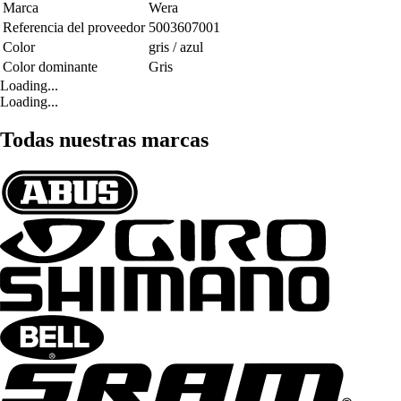
Marca
Wera
Referencia del proveedor
5003607001
Color
gris / azul
Color dominante
Gris
Loading...
Loading...
Todas nuestras marcas