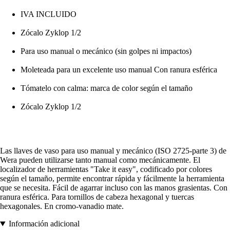
IVA INCLUIDO
Zócalo Zyklop 1/2
Para uso manual o mecánico (sin golpes ni impactos)
Moleteada para un excelente uso manual Con ranura esférica
Tómatelo con calma: marca de color según el tamaño
Zócalo Zyklop 1/2
Las llaves de vaso para uso manual y mecánico (ISO 2725-parte 3) de
Wera pueden utilizarse tanto manual como mecánicamente. El
localizador de herramientas "Take it easy", codificado por colores
según el tamaño, permite encontrar rápida y fácilmente la herramienta
que se necesita. Fácil de agarrar incluso con las manos grasientas. Con
ranura esférica. Para tornillos de cabeza hexagonal y tuercas
hexagonales. En cromo-vanadio mate.
Información adicional