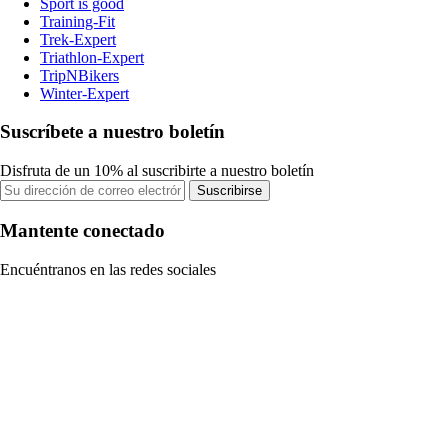
Sport is good
Training-Fit
Trek-Expert
Triathlon-Expert
TripNBikers
Winter-Expert
Suscríbete a nuestro boletín
Disfruta de un 10% al suscribirte a nuestro boletín
Suscribirse
Mantente conectado
Encuéntranos en las redes sociales