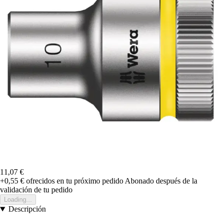
11,07 €
+0,55 €
ofrecidos en tu próximo pedido
Abonado después de la
validación de tu pedido
Loading...
Descripción