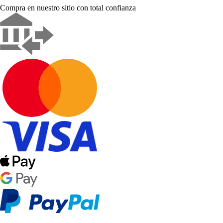
Compra en nuestro sitio con total confianza