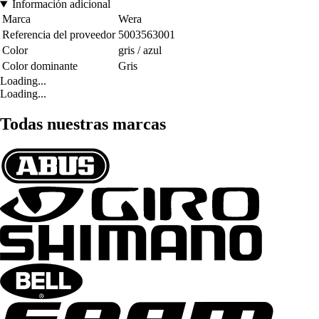
Información adicional
Marca
Wera
Referencia del proveedor
5003563001
Color
gris / azul
Color dominante
Gris
Loading...
Loading...
Todas nuestras marcas