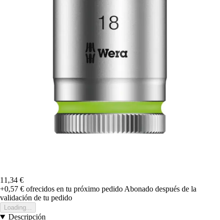
11,34 €
+0,57 €
ofrecidos en tu próximo pedido
Abonado después de la
validación de tu pedido
Loading...
Descripción