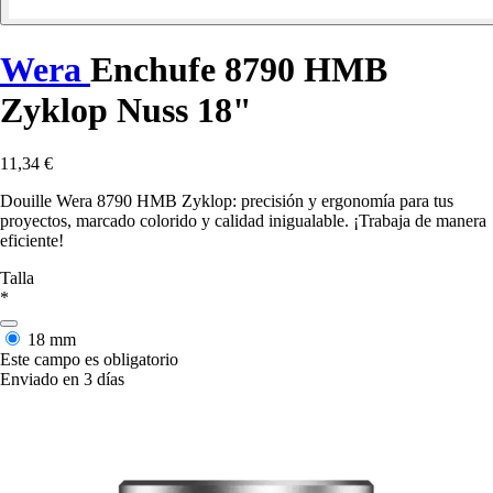
Wera
Enchufe 8790 HMB
Zyklop Nuss 18"
11,34 €
Douille Wera 8790 HMB Zyklop: precisión y ergonomía para tus
proyectos, marcado colorido y calidad inigualable. ¡Trabaja de manera
eficiente!
Talla
*
18 mm
Este campo es obligatorio
Enviado en 3 días