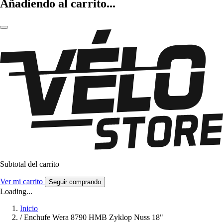
Añadiendo al carrito...
Subtotal del carrito
Ver mi carrito
Seguir comprando
Loading...
Inicio
/
Enchufe Wera 8790 HMB Zyklop Nuss 18"