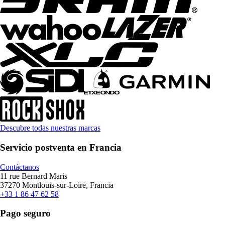
Descubre todas nuestras marcas
Servicio postventa en Francia
Contáctanos
11 rue Bernard Maris
37270 Montlouis-sur-Loire, Francia
+33 1 86 47 62 58
Pago seguro