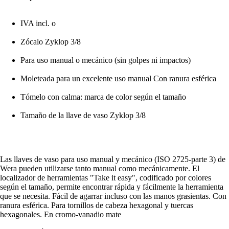
IVA incl. o
Zócalo Zyklop 3/8
Para uso manual o mecánico (sin golpes ni impactos)
Moleteada para un excelente uso manual Con ranura esférica
Tómelo con calma: marca de color según el tamaño
Tamaño de la llave de vaso Zyklop 3/8
Las llaves de vaso para uso manual y mecánico (ISO 2725-parte 3) de
Wera pueden utilizarse tanto manual como mecánicamente. El
localizador de herramientas "Take it easy", codificado por colores
según el tamaño, permite encontrar rápida y fácilmente la herramienta
que se necesita. Fácil de agarrar incluso con las manos grasientas. Con
ranura esférica. Para tornillos de cabeza hexagonal y tuercas
hexagonales. En cromo-vanadio mate