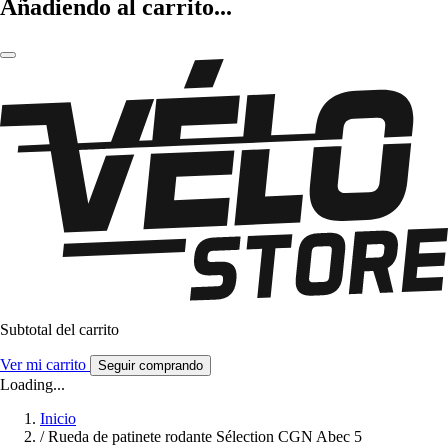
Añadiendo al carrito...
Subtotal del carrito
Ver mi carrito
Seguir comprando
Loading...
Inicio
/
Rueda de patinete rodante Sélection CGN Abec 5