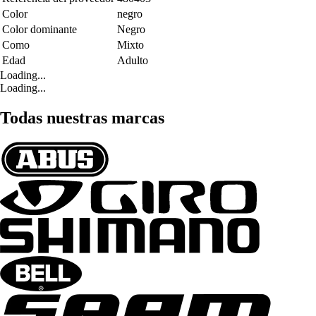
Color
negro
Color dominante
Negro
Como
Mixto
Edad
Adulto
Loading...
Loading...
Todas nuestras marcas