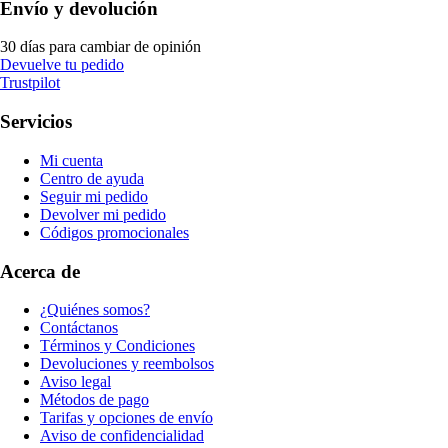
Envío y devolución
30 días para cambiar de opinión
Devuelve tu pedido
Trustpilot
Servicios
Mi cuenta
Centro de ayuda
Seguir mi pedido
Devolver mi pedido
Códigos promocionales
Acerca de
¿Quiénes somos?
Contáctanos
Términos y Condiciones
Devoluciones y reembolsos
Aviso legal
Métodos de pago
Tarifas y opciones de envío
Aviso de confidencialidad