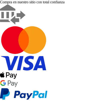
Compra en nuestro sitio con total confianza