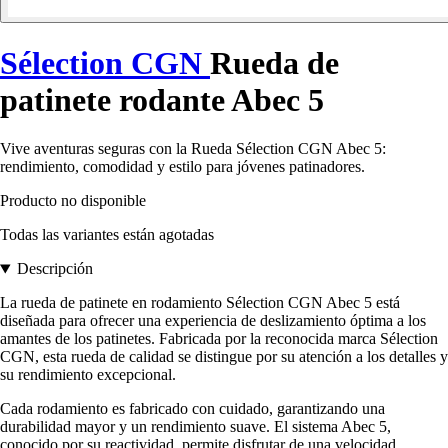
Sélection CGN
Rueda de
patinete rodante Abec 5
Vive aventuras seguras con la Rueda Sélection CGN Abec 5:
rendimiento, comodidad y estilo para jóvenes patinadores.
Producto no disponible
Todas las variantes están agotadas
Descripción
La rueda de patinete en rodamiento Sélection CGN Abec 5 está
diseñada para ofrecer una experiencia de deslizamiento óptima a los
amantes de los patinetes. Fabricada por la reconocida marca Sélection
CGN, esta rueda de calidad se distingue por su atención a los detalles y
su rendimiento excepcional.
Cada rodamiento es fabricado con cuidado, garantizando una
durabilidad mayor y un rendimiento suave. El sistema Abec 5,
conocido por su reactividad, permite disfrutar de una velocidad