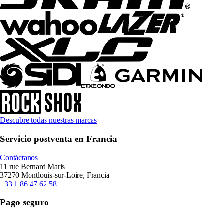
Descubre todas nuestras marcas
Servicio postventa en Francia
Contáctanos
11 rue Bernard Maris
37270 Montlouis-sur-Loire, Francia
+33 1 86 47 62 58
Pago seguro