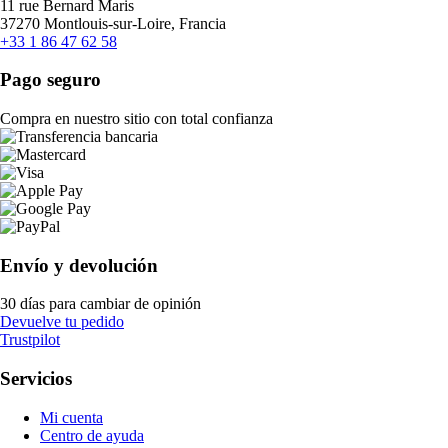
11 rue Bernard Maris
37270 Montlouis-sur-Loire, Francia
+33 1 86 47 62 58
Pago seguro
Compra en nuestro sitio con total confianza
Envío y devolución
30 días para cambiar de opinión
Devuelve tu pedido
Trustpilot
Servicios
Mi cuenta
Centro de ayuda