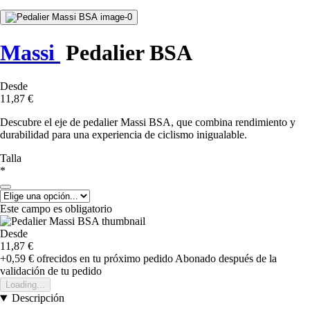
Massi
Pedalier BSA
Desde
11,87 €
Descubre el eje de pedalier Massi BSA, que combina rendimiento y
durabilidad para una experiencia de ciclismo inigualable.
Talla
*
Este campo es obligatorio
Desde
11,87 €
+0,59 €
ofrecidos en tu próximo pedido
Abonado después de la
validación de tu pedido
Loading...
Descripción