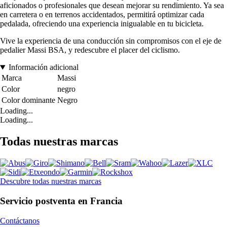
aficionados o profesionales que desean mejorar su rendimiento. Ya sea
en carretera o en terrenos accidentados, permitirá optimizar cada
pedalada, ofreciendo una experiencia inigualable en tu bicicleta.
Vive la experiencia de una conducción sin compromisos con el eje de
pedalier Massi BSA, y redescubre el placer del ciclismo.
Información adicional
Marca
Massi
Color
negro
Color dominante
Negro
Loading...
Loading...
Todas nuestras marcas
Descubre todas nuestras marcas
Servicio postventa en Francia
Contáctanos