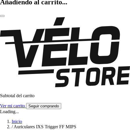
Añadiendo al carrito...
Subtotal del carrito
Ver mi carrito
Seguir comprando
Loading...
Inicio
/
Auriculares IXS Trigger FF MIPS