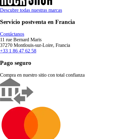
Descubre todas nuestras marcas
Servicio postventa en Francia
Contáctanos
11 rue Bernard Maris
37270 Montlouis-sur-Loire, Francia
+33 1 86 47 62 58
Pago seguro
Compra en nuestro sitio con total confianza