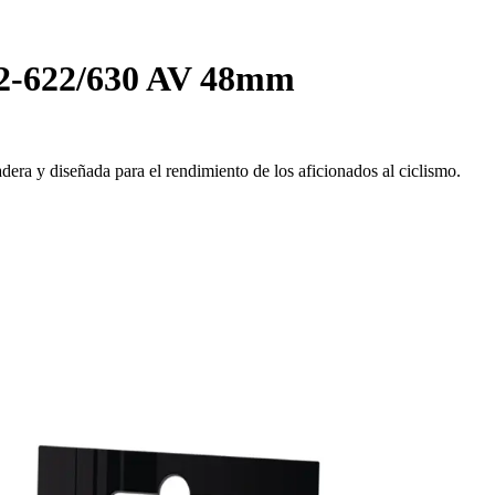
32-622/630 AV 48mm
dera y diseñada para el rendimiento de los aficionados al ciclismo.