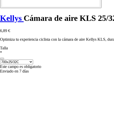
Kellys
Cámara de aire KLS 25/
6,89 €
Optimiza tu experiencia ciclista con la cámara de aire Kellys KLS, dura
Talla
*
Este campo es obligatorio
Enviado en 7 días