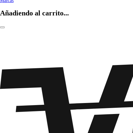
Marcas
Añadiendo al carrito...