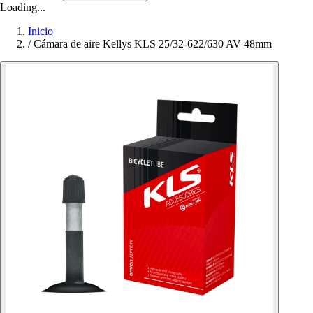
Loading...
Inicio
/
Cámara de aire Kellys KLS 25/32-622/630 AV 48mm