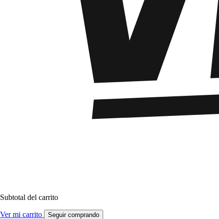
Subtotal del carrito
Ver mi carrito
Seguir comprando