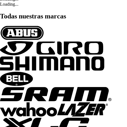
Loading...
Todas nuestras marcas