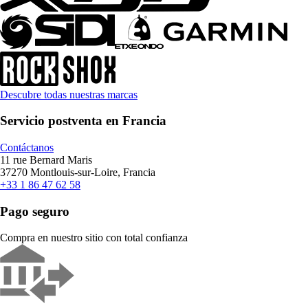
Descubre todas nuestras marcas
Servicio postventa en Francia
Contáctanos
11 rue Bernard Maris
37270 Montlouis-sur-Loire, Francia
+33 1 86 47 62 58
Pago seguro
Compra en nuestro sitio con total confianza