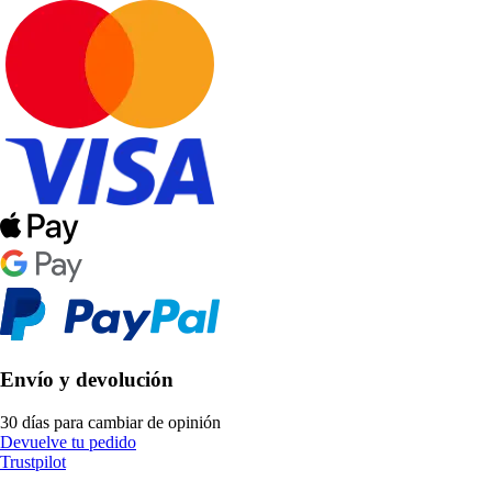
Envío y devolución
30 días para cambiar de opinión
Devuelve tu pedido
Trustpilot