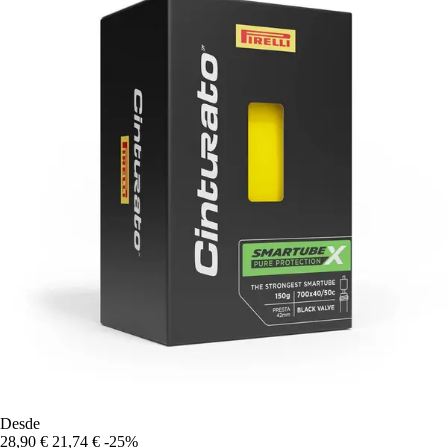
Desde
28,90 €
21,74 €
-25%