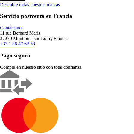
Descubre todas nuestras marcas
Servicio postventa en Francia
Contáctanos
11 rue Bernard Maris
37270 Montlouis-sur-Loire, Francia
+33 1 86 47 62 58
Pago seguro
Compra en nuestro sitio con total confianza