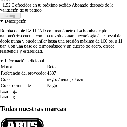
+1,52 €
ofrecidos en tu próximo pedido
Abonado después de la
validación de tu pedido
Loading...
Descripción
Bomba de pie EZ HEAD con manómetro. La bomba de pie
nanométrica cuenta con una revolucionaria tecnología de cabezal de
doble punta y puede inflar hasta una presión máxima de 160 psi u 11
bar. Con una base de termoplástico y un cuerpo de acero, ofrece
resistencia y estabilidad.
Información adicional
Marca
Beto
Referencia del proveedor
4337
Color
negro / naranja / azul
Color dominante
Negro
Loading...
Loading...
Todas nuestras marcas