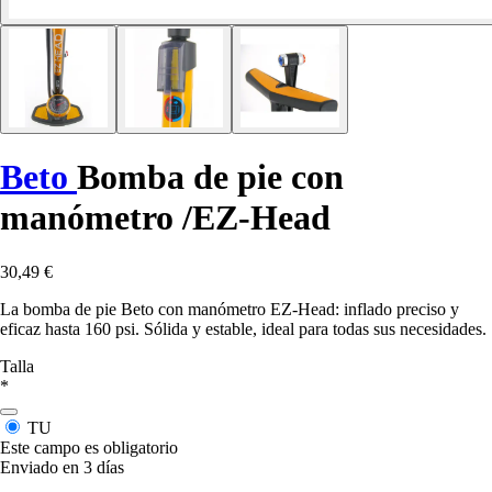
Beto
Bomba de pie con
manómetro /EZ-Head
30,49 €
La bomba de pie Beto con manómetro EZ-Head: inflado preciso y
eficaz hasta 160 psi. Sólida y estable, ideal para todas sus necesidades.
Talla
*
TU
Este campo es obligatorio
Enviado en 3 días