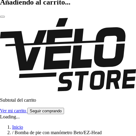
Añadiendo al carrito...
Subtotal del carrito
Ver mi carrito
Seguir comprando
Loading...
Inicio
/
Bomba de pie con manómetro Beto/EZ-Head