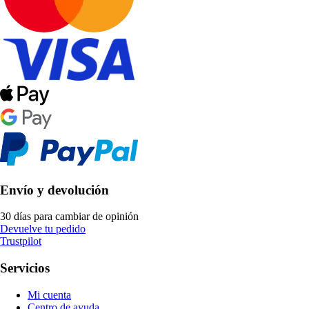
Envío y devolución
30 días para cambiar de opinión
Devuelve tu pedido
Trustpilot
Servicios
Mi cuenta
Centro de ayuda