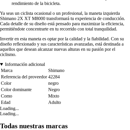
rendimiento de la bicicleta.
Ya seas un ciclista ocasional o un profesional, la maneta izquierda
Shimano 2X XT M8000 transformará tu experiencia de conducción.
Cada detalle de su diseño está pensado para maximizar la eficiencia,
permitiéndote concentrarte en tu recorrido con total tranquilidad.
Invertir en esta maneta es optar por la calidad y la fiabilidad. Con su
diseño reflexionado y sus características avanzadas, está destinada a
aquellos que desean alcanzar nuevas alturas en su pasión por el
ciclismo.
Información adicional
Marca
Shimano
Referencia del proveedor
42284
Color
negro
Color dominante
Negro
Como
Mixto
Edad
Adulto
Loading...
Loading...
Todas nuestras marcas