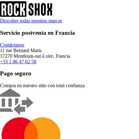
Descubre todas nuestras marcas
Servicio postventa en Francia
Contáctanos
11 rue Bernard Maris
37270 Montlouis-sur-Loire, Francia
+33 1 86 47 62 58
Pago seguro
Compra en nuestro sitio con total confianza