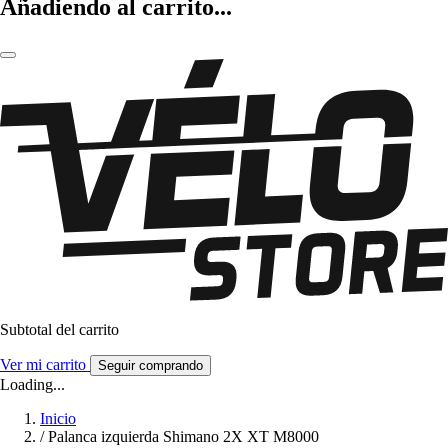
Añadiendo al carrito...
Subtotal del carrito
Ver mi carrito
Seguir comprando
Loading...
Inicio
/
Palanca izquierda Shimano 2X XT M8000