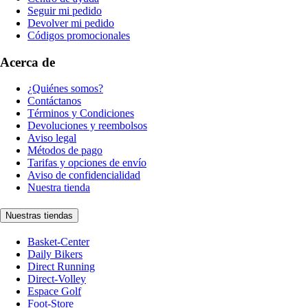
Seguir mi pedido
Devolver mi pedido
Códigos promocionales
Acerca de
¿Quiénes somos?
Contáctanos
Términos y Condiciones
Devoluciones y reembolsos
Aviso legal
Métodos de pago
Tarifas y opciones de envío
Aviso de confidencialidad
Nuestra tienda
Nuestras tiendas
Basket-Center
Daily Bikers
Direct Running
Direct-Volley
Espace Golf
Foot-Store