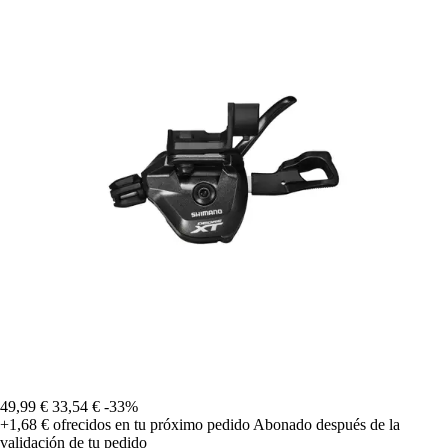
49,99 €
33,54 €
-33%
+1,68 €
ofrecidos en tu próximo pedido
Abonado después de la
validación de tu pedido