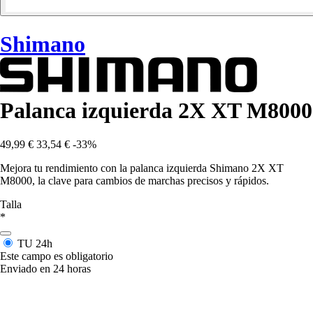
Shimano
Palanca izquierda 2X XT M8000
49,99 €
33,54 €
-33%
Mejora tu rendimiento con la palanca izquierda Shimano 2X XT
M8000, la clave para cambios de marchas precisos y rápidos.
Talla
*
TU
24h
Este campo es obligatorio
Enviado en 24 horas