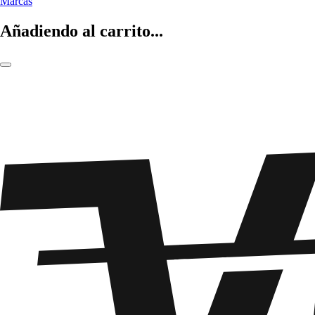
Marcas
Añadiendo al carrito...