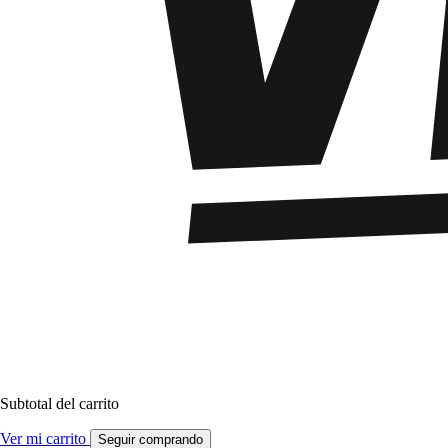
Subtotal del carrito
Ver mi carrito
Seguir comprando