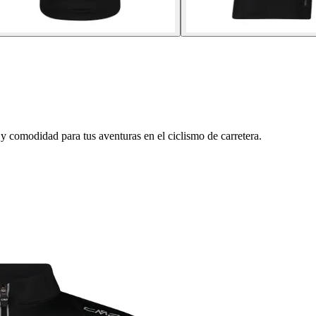
 comodidad para tus aventuras en el ciclismo de carretera.