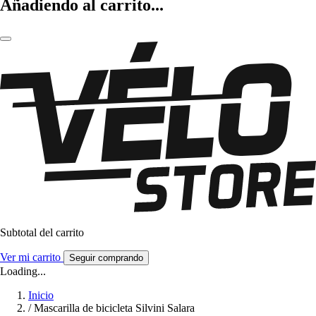
Añadiendo al carrito...
Subtotal del carrito
Ver mi carrito
Seguir comprando
Loading...
Inicio
/
Mascarilla de bicicleta Silvini Salara