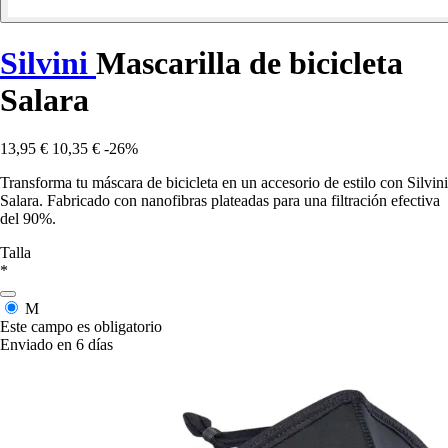
Silvini
Mascarilla de bicicleta
Salara
13,95 €
10,35 €
-26%
Transforma tu máscara de bicicleta en un accesorio de estilo con Silvini
Salara. Fabricado con nanofibras plateadas para una filtración efectiva
del 90%.
Talla
*
M
Este campo es obligatorio
Enviado en 6 días