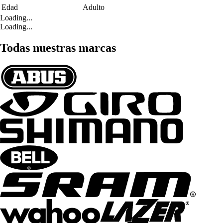
Edad
Adulto
Loading...
Loading...
Todas nuestras marcas