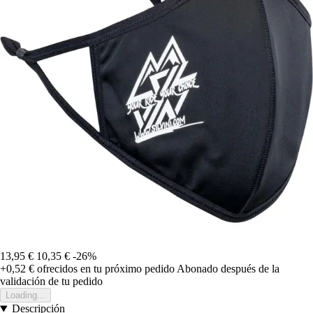
13,95 €
10,35 €
-26%
+0,52 €
ofrecidos en tu próximo pedido
Abonado después de la
validación de tu pedido
Loading...
Descripción