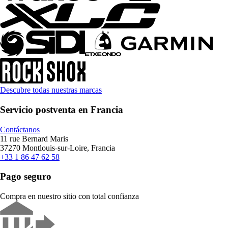
Descubre todas nuestras marcas
Servicio postventa en Francia
Contáctanos
11 rue Bernard Maris
37270 Montlouis-sur-Loire, Francia
+33 1 86 47 62 58
Pago seguro
Compra en nuestro sitio con total confianza