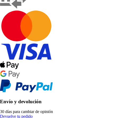
Envío y devolución
30 días para cambiar de opinión
Devuelve tu pedido