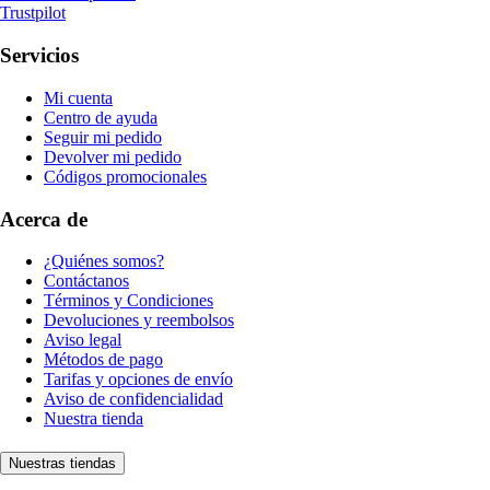
Trustpilot
Servicios
Mi cuenta
Centro de ayuda
Seguir mi pedido
Devolver mi pedido
Códigos promocionales
Acerca de
¿Quiénes somos?
Contáctanos
Términos y Condiciones
Devoluciones y reembolsos
Aviso legal
Métodos de pago
Tarifas y opciones de envío
Aviso de confidencialidad
Nuestra tienda
Nuestras tiendas