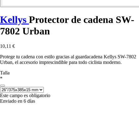
Kellys
Protector de cadena SW-
7802 Urban
10,11 €
Protege tu cadena con estilo gracias al guardacadena Kellys SW-7802
Urban, el accesorio imprescindible para todo ciclista moderno.
Talla
*
Este campo es obligatorio
Enviado en 6 días