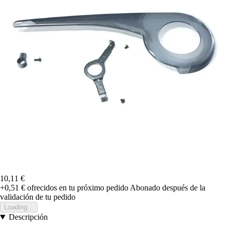
10,11 €
+0,51 €
ofrecidos en tu próximo pedido
Abonado después de la
validación de tu pedido
Loading...
Descripción