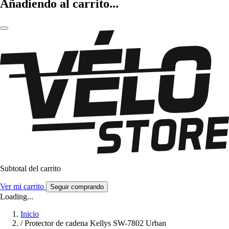
Añadiendo al carrito...
Subtotal del carrito
Ver mi carrito
Seguir comprando
Loading...
Inicio
/
Protector de cadena Kellys SW-7802 Urban