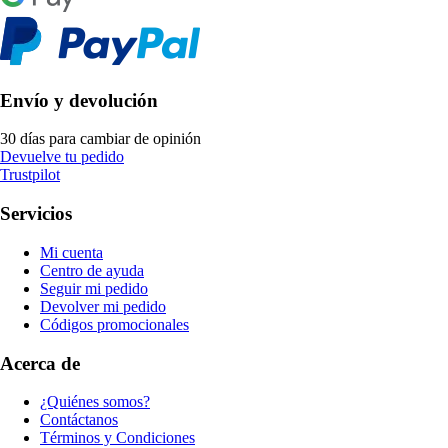
Envío y devolución
30 días para cambiar de opinión
Devuelve tu pedido
Trustpilot
Servicios
Mi cuenta
Centro de ayuda
Seguir mi pedido
Devolver mi pedido
Códigos promocionales
Acerca de
¿Quiénes somos?
Contáctanos
Términos y Condiciones