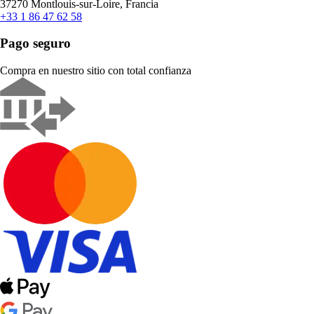
37270 Montlouis-sur-Loire, Francia
+33 1 86 47 62 58
Pago seguro
Compra en nuestro sitio con total confianza