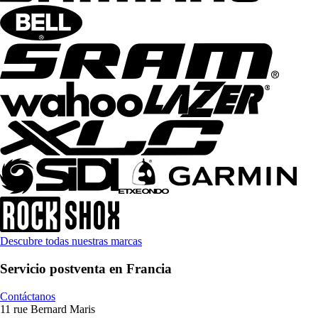
Descubre todas nuestras marcas
Servicio postventa en Francia
Contáctanos
11 rue Bernard Maris