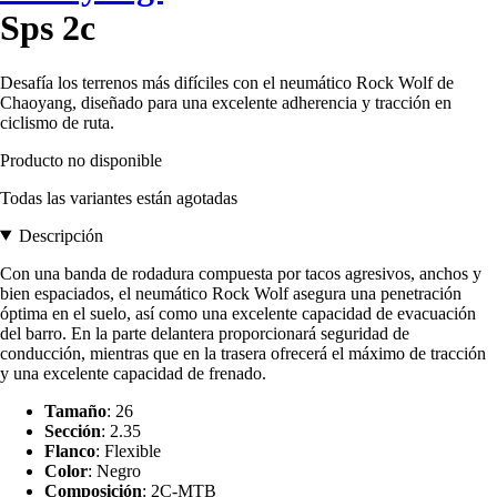
Sps 2c
Desafía los terrenos más difíciles con el neumático Rock Wolf de
Chaoyang, diseñado para una excelente adherencia y tracción en
ciclismo de ruta.
Producto no disponible
Todas las variantes están agotadas
Descripción
Con una banda de rodadura compuesta por tacos agresivos, anchos y
bien espaciados, el neumático Rock Wolf asegura una penetración
óptima en el suelo, así como una excelente capacidad de evacuación
del barro. En la parte delantera proporcionará seguridad de
conducción, mientras que en la trasera ofrecerá el máximo de tracción
y una excelente capacidad de frenado.
Tamaño
: 26
Sección
: 2.35
Flanco
: Flexible
Color
: Negro
Composición
: 2C-MTB