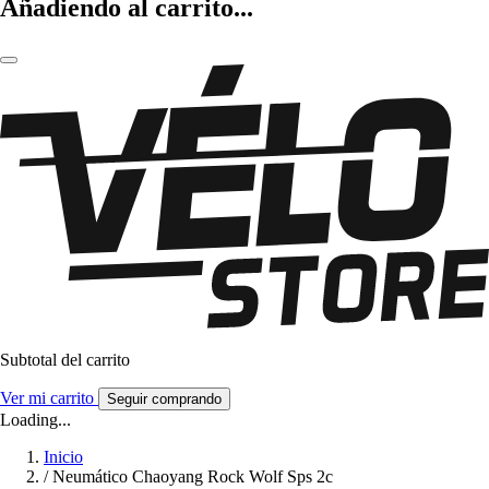
Añadiendo al carrito...
Subtotal del carrito
Ver mi carrito
Seguir comprando
Loading...
Inicio
/
Neumático Chaoyang Rock Wolf Sps 2c