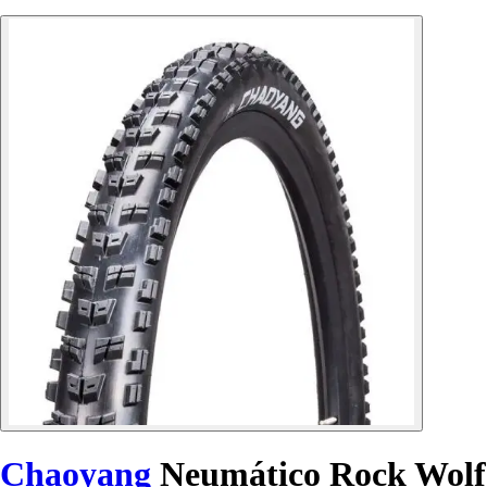
Chaoyang
Neumático Rock Wolf