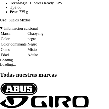
Tecnología
: Tubeless Ready, SPS
Tpi
: 60
Peso
: 735 g
Uso:
Suelos Mixtos
Información adicional
Marca
Chaoyang
Color
negro
Color dominante
Negro
Como
Mixto
Edad
Adulto
Loading...
Loading...
Todas nuestras marcas