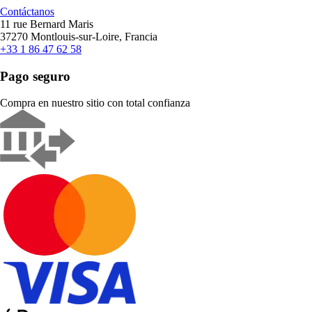
Contáctanos
11 rue Bernard Maris
37270 Montlouis-sur-Loire, Francia
+33 1 86 47 62 58
Pago seguro
Compra en nuestro sitio con total confianza