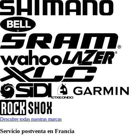
Descubre todas nuestras marcas
Servicio postventa en Francia