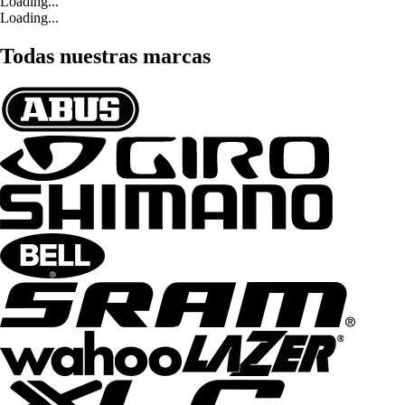
Loading...
Loading...
Todas nuestras marcas