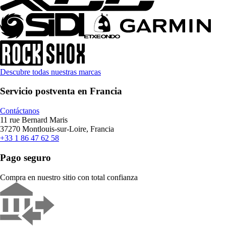
Descubre todas nuestras marcas
Servicio postventa en Francia
Contáctanos
11 rue Bernard Maris
37270 Montlouis-sur-Loire, Francia
+33 1 86 47 62 58
Pago seguro
Compra en nuestro sitio con total confianza