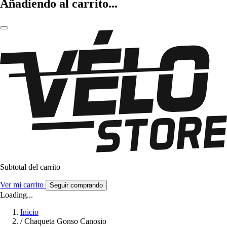
Añadiendo al carrito...
Subtotal del carrito
Ver mi carrito
Seguir comprando
Loading...
Inicio
/
Chaqueta Gonso Canosio