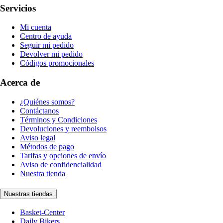
Servicios
Mi cuenta
Centro de ayuda
Seguir mi pedido
Devolver mi pedido
Códigos promocionales
Acerca de
¿Quiénes somos?
Contáctanos
Términos y Condiciones
Devoluciones y reembolsos
Aviso legal
Métodos de pago
Tarifas y opciones de envío
Aviso de confidencialidad
Nuestra tienda
Nuestras tiendas
Basket-Center
Daily Bikers