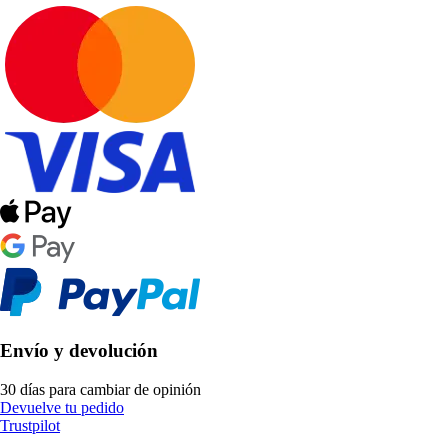
Envío y devolución
30 días para cambiar de opinión
Devuelve tu pedido
Trustpilot