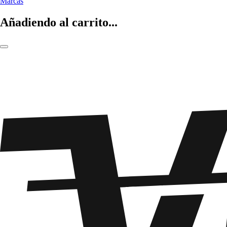
Marcas
Añadiendo al carrito...