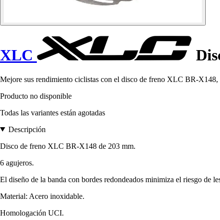
XLC
Dis
Mejore sus rendimiento ciclistas con el disco de freno XLC BR-X148, u
Producto no disponible
Todas las variantes están agotadas
Descripción
Disco de freno XLC BR-X148 de 203 mm.
6 agujeros.
El diseño de la banda con bordes redondeados minimiza el riesgo de le
Material: Acero inoxidable.
Homologación UCI.