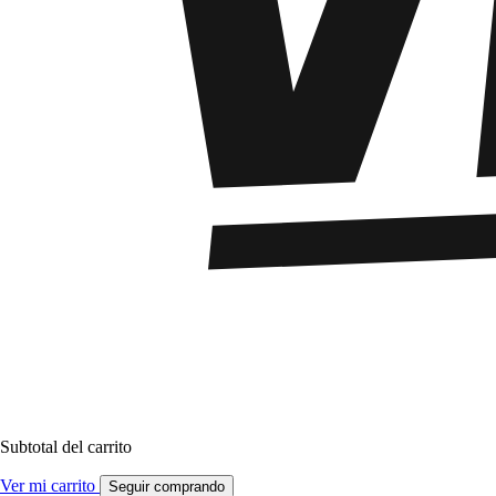
Subtotal del carrito
Ver mi carrito
Seguir comprando