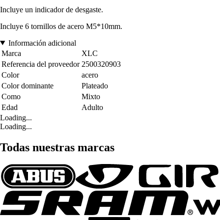
Incluye un indicador de desgaste.
Incluye 6 tornillos de acero M5*10mm.
Información adicional
Marca
XLC
Referencia del proveedor
2500320903
Color
acero
Color dominante
Plateado
Como
Mixto
Edad
Adulto
Loading...
Loading...
Todas nuestras marcas