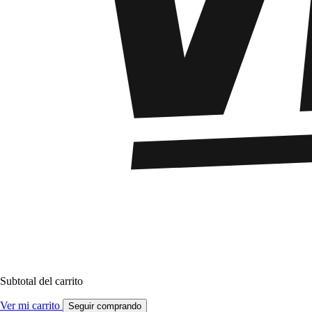
Subtotal del carrito
Ver mi carrito
Seguir comprando