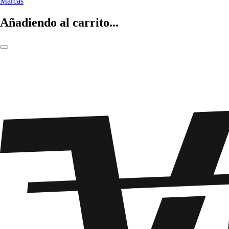
Marcas
Añadiendo al carrito...