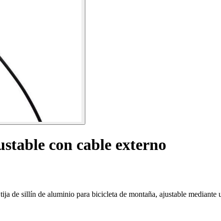
justable con cable externo
tija de sillín de aluminio para bicicleta de montaña, ajustable mediante