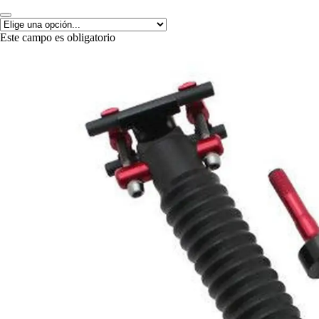
Este campo es obligatorio