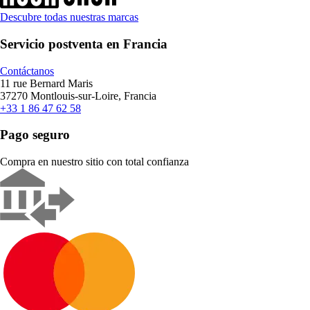
Descubre todas nuestras marcas
Servicio postventa en Francia
Contáctanos
11 rue Bernard Maris
37270 Montlouis-sur-Loire, Francia
+33 1 86 47 62 58
Pago seguro
Compra en nuestro sitio con total confianza