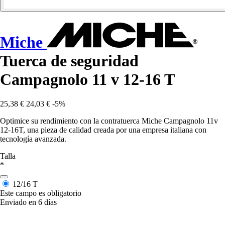
Miche
Tuerca de seguridad
Campagnolo 11 v 12-16 T
25,38 €
24,03 €
-5%
Optimice su rendimiento con la contratuerca Miche Campagnolo 11v
12-16T, una pieza de calidad creada por una empresa italiana con
tecnología avanzada.
Talla
*
12/16 T
Este campo es obligatorio
Enviado en 6 días