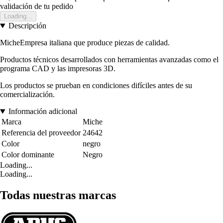
validación de tu pedido
Loading...
Descripción
MicheEmpresa italiana que produce piezas de calidad.
Productos técnicos desarrollados con herramientas avanzadas como el
programa CAD y las impresoras 3D.
Los productos se prueban en condiciones difíciles antes de su
comercialización.
Información adicional
Marca
Miche
Referencia del proveedor
24642
Color
negro
Color dominante
Negro
Loading...
Loading...
Todas nuestras marcas