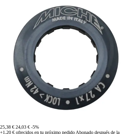
25,38 €
24,03 €
-5%
+1,20 €
ofrecidos en tu próximo pedido
Abonado después de la