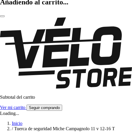
Añadiendo al carrito...
Subtotal del carrito
Ver mi carrito
Seguir comprando
Loading...
Inicio
/
Tuerca de seguridad Miche Campagnolo 11 v 12-16 T