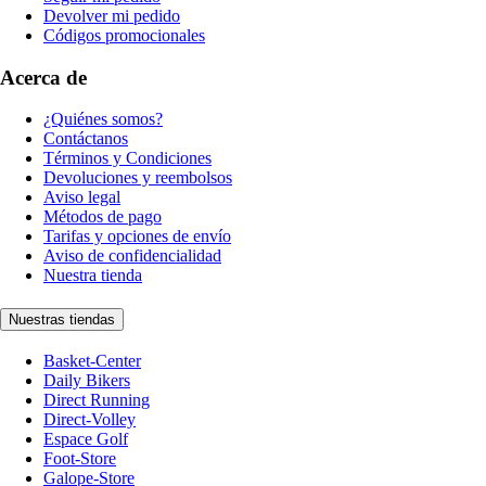
Devolver mi pedido
Códigos promocionales
Acerca de
¿Quiénes somos?
Contáctanos
Términos y Condiciones
Devoluciones y reembolsos
Aviso legal
Métodos de pago
Tarifas y opciones de envío
Aviso de confidencialidad
Nuestra tienda
Nuestras tiendas
Basket-Center
Daily Bikers
Direct Running
Direct-Volley
Espace Golf
Foot-Store
Galope-Store