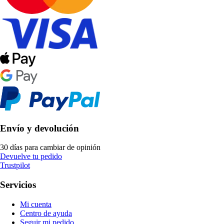
Envío y devolución
30 días para cambiar de opinión
Devuelve tu pedido
Trustpilot
Servicios
Mi cuenta
Centro de ayuda
Seguir mi pedido