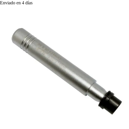
Enviado en 4 días