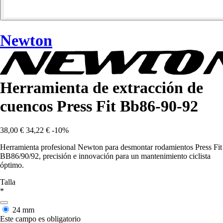
Newton
Herramienta de extracción de
cuencos Press Fit Bb86-90-92
38,00 €
34,22 €
-10%
Herramienta profesional Newton para desmontar rodamientos Press Fit
BB86/90/92, precisión e innovación para un mantenimiento ciclista
óptimo.
Talla
*
24 mm
Este campo es obligatorio