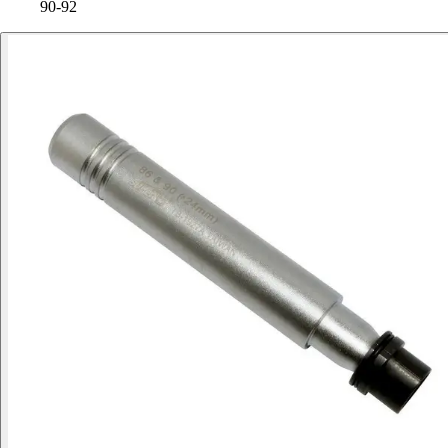
90-92