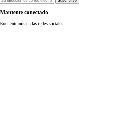
Suscribirse
Mantente conectado
Encuéntranos en las redes sociales