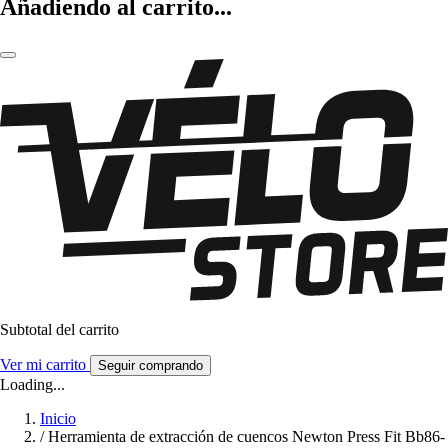
Añadiendo al carrito...
Subtotal del carrito
Ver mi carrito
Seguir comprando
Loading...
Inicio
/
Herramienta de extracción de cuencos Newton Press Fit Bb86-