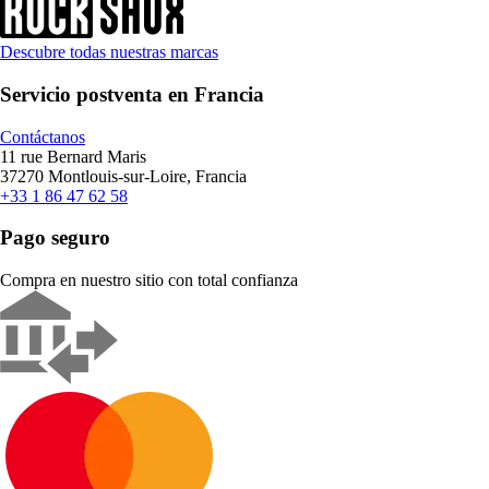
Descubre todas nuestras marcas
Servicio postventa en Francia
Contáctanos
11 rue Bernard Maris
37270 Montlouis-sur-Loire, Francia
+33 1 86 47 62 58
Pago seguro
Compra en nuestro sitio con total confianza