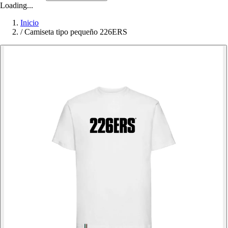
Loading...
Inicio
/
Camiseta tipo pequeño 226ERS