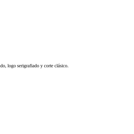
o, logo serigrafiado y corte clásico.