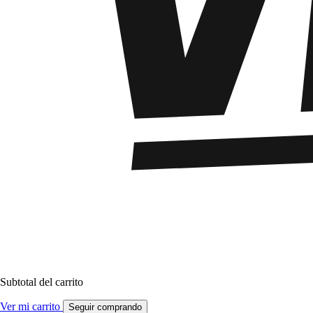
Subtotal del carrito
Ver mi carrito
Seguir comprando