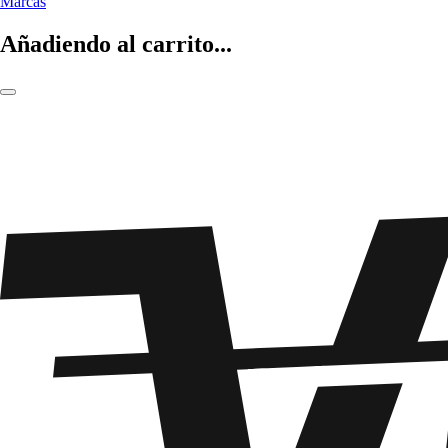
Marcas
Añadiendo al carrito...