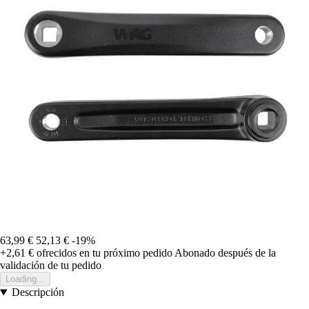
63,99 €
52,13 €
-19%
+2,61 €
ofrecidos en tu próximo pedido
Abonado después de la
validación de tu pedido
Loading...
Descripción