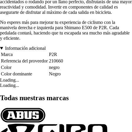
accidentados o rodando por un llano perfecto, disfrutarás de una mayor
reactividad y comodidad. Invertir en componentes de calidad es
asegurarte de disfrutar al máximo de cada salida en bicicleta.
No esperes más para mejorar tu experiencia de ciclismo con la
manivela derecha e izquierda para Shimano E500 de P2R. Cada
pedalada contará, haciendo que tu escapada sea mucho más agradable
y eficiente.
Información adicional
Marca
P2R
Referencia del proveedor
210660
Color
negro
Color dominante
Negro
Loading...
Loading...
Todas nuestras marcas