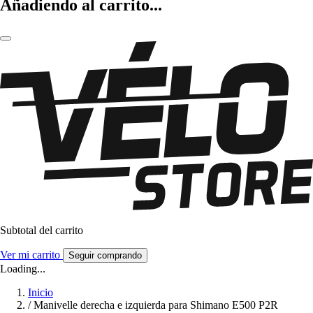
Añadiendo al carrito...
Subtotal del carrito
Ver mi carrito
Seguir comprando
Loading...
Inicio
/
Manivelle derecha e izquierda para Shimano E500 P2R