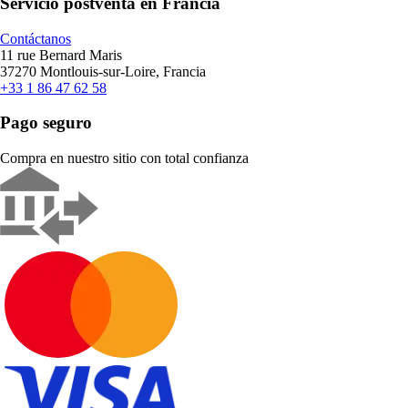
Servicio postventa en Francia
Contáctanos
11 rue Bernard Maris
37270 Montlouis-sur-Loire, Francia
+33 1 86 47 62 58
Pago seguro
Compra en nuestro sitio con total confianza