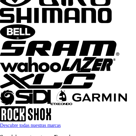
Descubre todas nuestras marcas