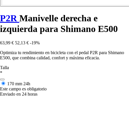
P2R
Manivelle derecha e
izquierda para Shimano E500
63,99 €
52,13 €
-19%
Optimiza tu rendimiento en bicicleta con el pedal P2R para Shimano
E500, que combina calidad, confort y máxima eficacia.
Talla
*
170 mm
24h
Este campo es obligatorio
Enviado en 24 horas