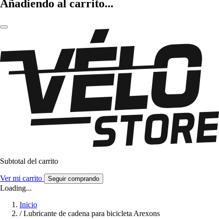
Añadiendo al carrito...
Subtotal del carrito
Ver mi carrito
Seguir comprando
Loading...
Inicio
/
Lubricante de cadena para bicicleta Arexons