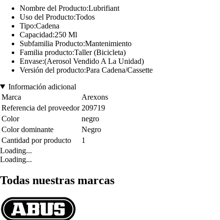
Nombre del Producto:Lubrifiant
Uso del Producto:Todos
Tipo:Cadena
Capacidad:250 Ml
Subfamilia Producto:Mantenimiento
Familia producto:Taller (Bicicleta)
Envase:(Aerosol Vendido A La Unidad)
Versión del producto:Para Cadena/Cassette
Información adicional
Marca
Arexons
Referencia del proveedor
209719
Color
negro
Color dominante
Negro
Cantidad por producto
1
Loading...
Loading...
Todas nuestras marcas