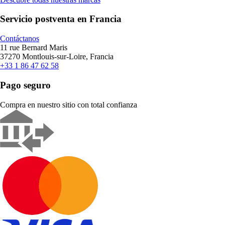
Servicio postventa en Francia
Contáctanos
11 rue Bernard Maris
37270 Montlouis-sur-Loire, Francia
+33 1 86 47 62 58
Pago seguro
Compra en nuestro sitio con total confianza