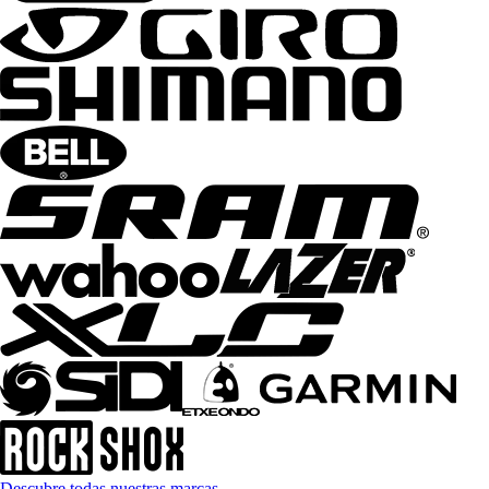
Descubre todas nuestras marcas