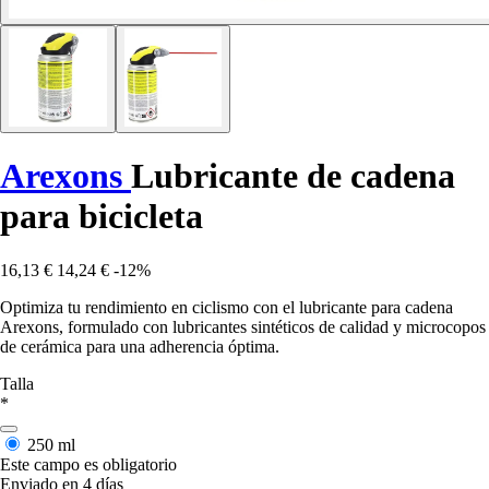
Arexons
Lubricante de cadena
para bicicleta
16,13 €
14,24 €
-12%
Optimiza tu rendimiento en ciclismo con el lubricante para cadena
Arexons, formulado con lubricantes sintéticos de calidad y microcopos
de cerámica para una adherencia óptima.
Talla
*
250 ml
Este campo es obligatorio
Enviado en 4 días